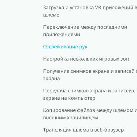
Загрузка и установка VR-приложений 
шлеме
Переключение между последними
приложениями
Отслеживание рук
Настройка нескольких игровых зон
Получение снимков экрана и записей 
экрана
Передача снимков экрана и записей с
экрана на компьютер
Копирование файлов между шлемом 
внешним хранилищем
Трансляция шлема в веб-браузер