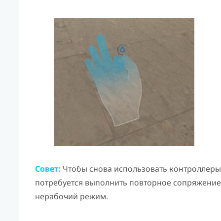
Совет:
Чтобы снова использовать контроллеры,
потребуется выполнить повторное сопряжение 
нерабочий режим.