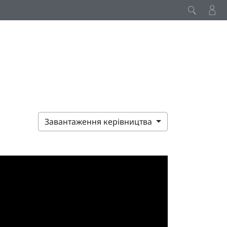
Завантаження керівництва