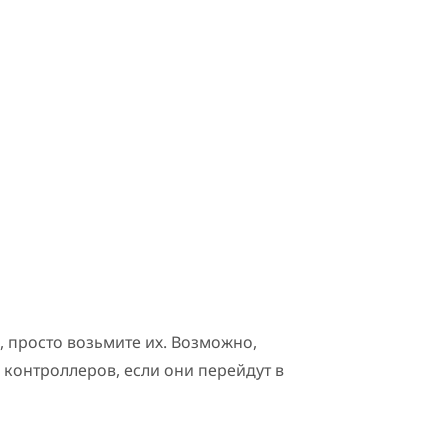
 просто возьмите их. Возможно,
контроллеров, если они перейдут в