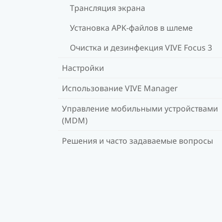
Трансляция экрана
Установка APK-файлов в шлеме
Очистка и дезинфекция VIVE Focus 3
Настройки
Использование VIVE Manager
Управление мобильными устройствами
(MDM)
Решения и часто задаваемые вопросы