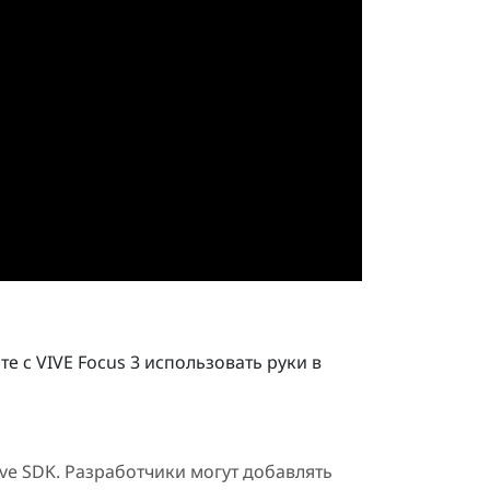
те с
VIVE Focus 3
использовать руки в
ve
SDK. Разработчики могут добавлять