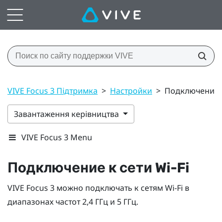
VIVE Focus 3 Підтримка
>
Настройки
>
Подключение к 
Завантаження керівництва
VIVE Focus 3 Menu
Подключение к сети
Wi‍-Fi
VIVE Focus 3
можно подключать к сетям
Wi‍-Fi
в
диапазонах частот 2,4 ГГц и 5 ГГц.