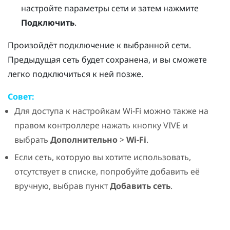
настройте параметры сети и затем нажмите
Подключить
.
Произойдёт подключение к выбранной сети.
Предыдущая сеть будет сохранена, и вы сможете
легко подключиться к ней позже.
Совет:
Для доступа к настройкам
Wi‍-Fi
можно также на
правом контроллере нажать кнопку
VIVE
и
выбрать
Дополнительно
>
Wi-Fi
.
Если сеть, которую вы хотите использовать,
отсутствует в списке, попробуйте добавить её
вручную, выбрав пункт
Добавить сеть
.