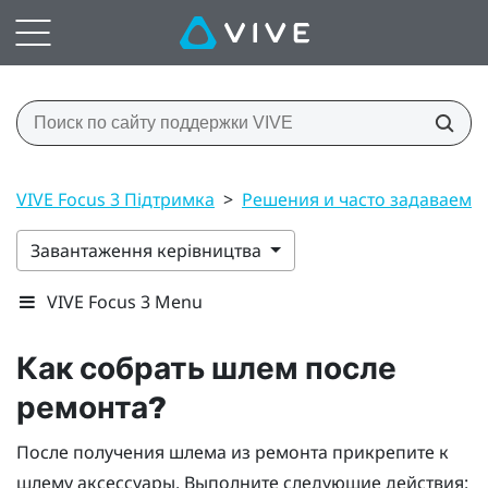
VIVE Focus 3 Підтримка
>
Решения и часто задаваемы
Завантаження керівництва
VIVE Focus 3 Menu
Как собрать шлем после
ремонта?
После получения шлема из ремонта прикрепите к
шлему аксессуары. Выполните следующие действия: