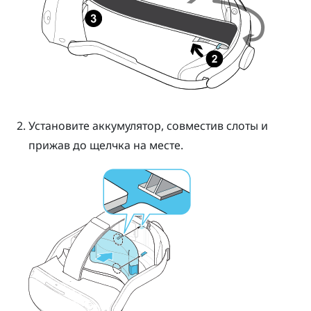
Установите аккумулятор, совместив слоты и
прижав до щелчка на месте.