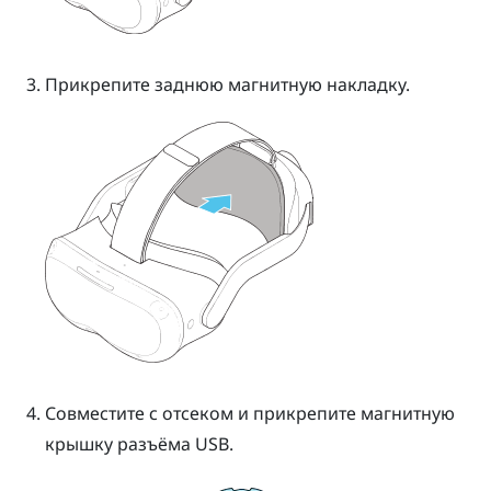
Прикрепите заднюю магнитную накладку.
Совместите с отсеком и прикрепите магнитную
крышку разъёма USB.