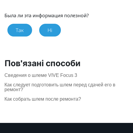
Была ли эта информация полезной?
Так
Ні
Пов'язані способи
Сведения о шлеме VIVE Focus 3
Как следует подготовить шлем перед сдачей его в
ремонт?
Как собрать шлем после ремонта?