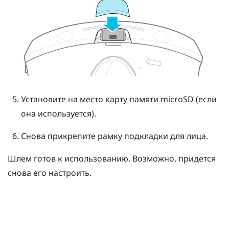
Установите на место карту памяти
microSD
(если
она используется).
Снова прикрепите рамку подкладки для лица.
Шлем готов к использованию. Возможно, придется
снова его настроить.