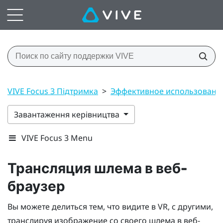
VIVE Focus 3 Підтримка
>
Эффективное использовани
Завантаження керівництва
VIVE Focus 3 Menu
Трансляция шлема в веб-
браузер
Вы можете делиться тем, что видите в VR, с другими,
транслируя изображение со своего шлема в веб-