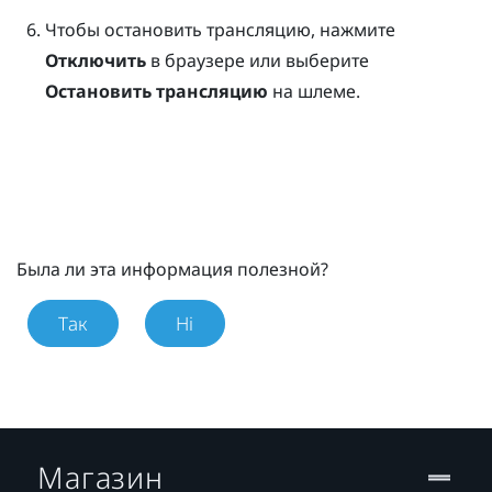
Чтобы остановить трансляцию, нажмите
Отключить
в браузере или выберите
Остановить трансляцию
на шлеме.
Была ли эта информация полезной?
Так
Ні
Магазин