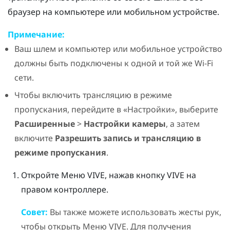
браузер на компьютере или мобильном устройстве.
Примечание:
Ваш шлем и компьютер или мобильное устройство
должны быть подключены к одной и той же
Wi‍-Fi
сети.
Чтобы включить трансляцию в режиме
пропускания, перейдите в «Настройки», выберите
Расширенные
>
Настройки камеры
, а затем
включите
Разрешить запись и трансляцию в
режиме пропускания
.
Откройте
Меню VIVE
, нажав кнопку
VIVE
на
правом контроллере.
Совет:
Вы также можете использовать жесты рук,
чтобы открыть
Меню VIVE
. Для получения