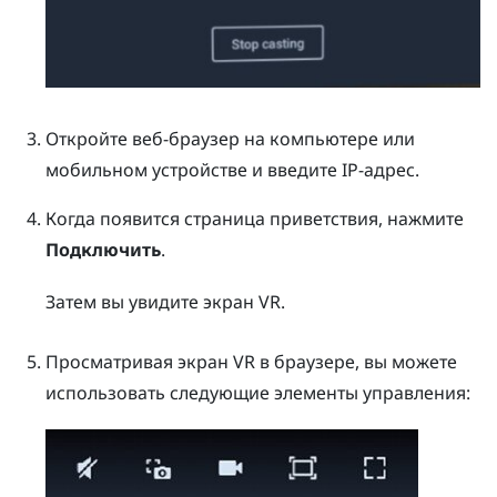
Откройте веб-браузер на компьютере или
мобильном устройстве и введите IP-адрес.
Когда появится страница приветствия, нажмите
Подключить
.
Затем вы увидите экран VR.
Просматривая экран VR в браузере, вы можете
использовать следующие элементы управления: