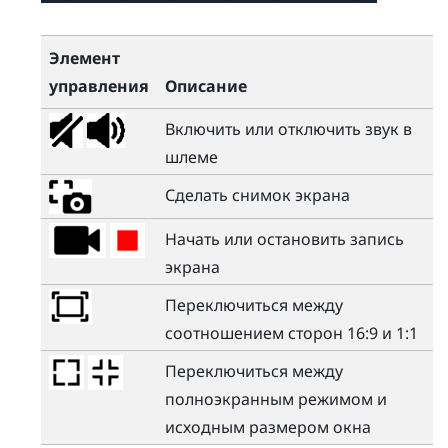
Элемент
управления
Описание
Включить или отключить звук в
шлеме
Сделать снимок экрана
Начать или остановить запись
экрана
Переключиться между
соотношением сторон 16:9 и 1:1
Переключиться между
полноэкранным режимом и
исходным размером окна