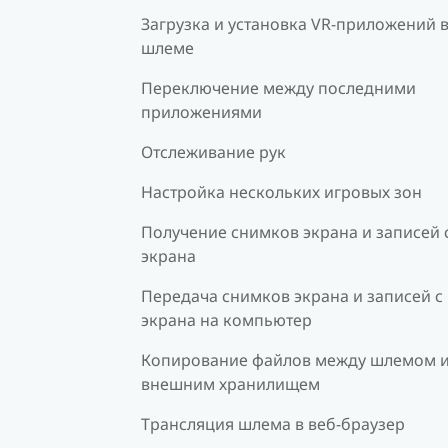
Загрузка и установка VR-приложений 
шлеме
Переключение между последними
приложениями
Отслеживание рук
Настройка нескольких игровых зон
Получение снимков экрана и записей 
экрана
Передача снимков экрана и записей с
экрана на компьютер
Копирование файлов между шлемом 
внешним хранилищем
Трансляция шлема в веб-браузер