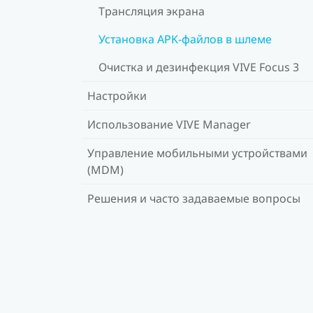
Трансляция экрана
Установка APK-файлов в шлеме
Очистка и дезинфекция VIVE Focus 3
Настройки
Использование VIVE Manager
Управление мобильными устройствами
(MDM)
Решения и часто задаваемые вопросы