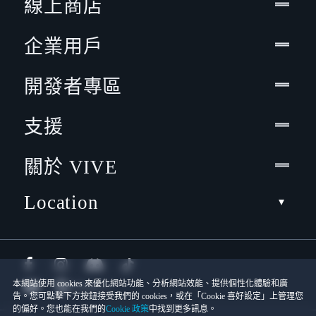
線上商店
企業用戶
開發者專區
支援
關於 VIVE
Location
本網站使用 cookies 來優化網站功能、分析網站效能、提供個性化體驗和廣
告。您可點擊下方按鈕接受我們的 cookies，或在「Cookie 喜好設定」上管理您
的偏好。您也能在我們的
Cookie 政策
中找到更多訊息。