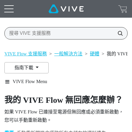
VIVE Flow 支援服務
>
一般解決方法
>
硬體
>
我的 VIVE
指南下載
VIVE Flow Menu
我的
VIVE Flow
無回應怎麼辦？
如果
VIVE Flow
已連接至電源但無回應或必須重新啟動，
您可以手動重新啟動。