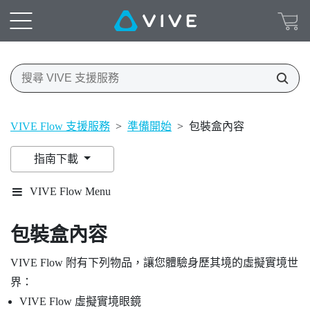
VIVE Flow 支援服務
>
準備開始
>
包裝盒內容
指南下載
VIVE Flow Menu
包裝盒內容
VIVE Flow
附有下列物品，讓您體驗身歷其境的虛擬實境世
界：
VIVE Flow
虛擬實境眼鏡