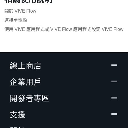
關於 VIVE Flow
連接至電源
使用 VIVE 應用程式或 VIVE Flow 應用程式設定 VIVE Flow
線上商店
企業用戶
開發者專區
支援