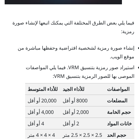
فيما يلي بعض الطرق المختلفة التي يمكنك اتبعها لإنشاء صورة
رمزية:
إنشاء صورة رمزية لشخصية افتراضية وحفظها مباشرة من
موقع الويب.
استيراد صور رمزية بتنسيق VRM. فيما يلي المواصفات
الموصى بها للصور الرمزية بتنسيق VRM:
المواصفات
للأداء الجيد
للأداء المتوسط
المضلعات
8000 أو أقل
20,000 أو أقل
حجم الخامة
2,000 أو أقل
4,000 أو أقل
خانات المواد
2 أو أقل
4 أو أقل
حجم الحد
2.5 × 2.5 × 2.5 متر
4 × 4 × 4 متر