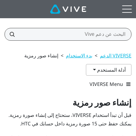
VIVERSE الدعم
>
بدء الاستخدام
>
إنشاء صور رمزية
أدلة المستخدم
VIVERSE Menu
إنشاء صور رمزية
قبل أن تبدأ استخدام
VIVERSE
، ستحتاج إلى إنشاء صورة رمزية.
يمكنك حفظ حتى 15 صورة رمزية داخل حسابك في HTC.