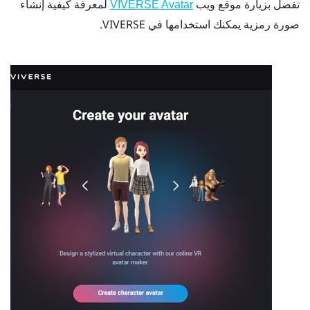
تفضل بزيارة موقع ويب
لمعرفة كيفية إنشاء
VIVERSE Avatar
صورة رمزية يمكنك استخدامها في
VIVERSE
.