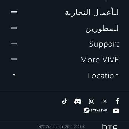
للأعمال التجارية
للمطورين
Support
More VIVE
Location
© 2011-2026 HTC Corporation