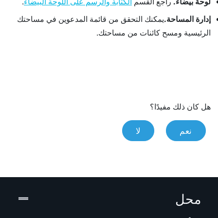
لوحة بيضاء.
راجع القسم
.
الكتابة والرسم على اللوحة البيضاء
إدارة المساحة.
يمكنك التحقق من قائمة المدعوين في مساحتك
الرئيسية ومسح كائنات من مساحتك.
هل كان ذلك مفيدًا؟
نعم
لا
محل