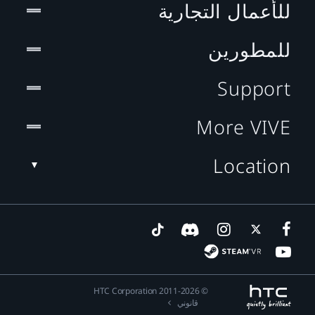
للأعمال التجارية
للمطورين
Support
More VIVE
Location
© 2011-2026 HTC Corporation
قانوني