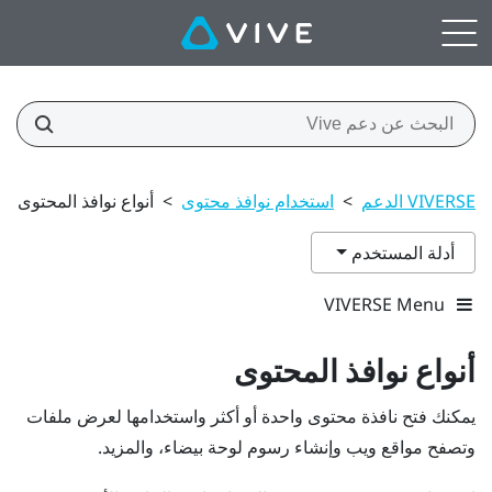
VIVERSE الدعم
>
استخدام نوافذ محتوى
>
أنواع نوافذ المحتوى
أدلة المستخدم
VIVERSE Menu
أنواع نوافذ المحتوى
يمكنك فتح نافذة محتوى واحدة أو أكثر واستخدامها لعرض ملفات
وتصفح مواقع ويب وإنشاء رسوم لوحة بيضاء، والمزيد.