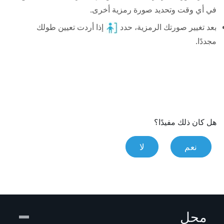
في أي وقت وتحديد صورة رمزية أخرى.
بعد تغيير صورتك الرمزية، حدد
إذا أردت تعيين طولك
مجددًا.
هل كان ذلك مفيدًا؟
نعم
لا
محل