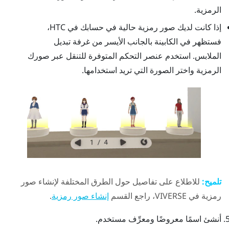
الرمزية.
إذا كانت لديك صور رمزية حالية في حسابك في HTC،
فستظهر في الكابينة بالجانب الأيسر من غرفة تبديل
الملابس. استخدم عنصر التحكم المتوفرة للتنقل عبر صورك
الرمزية واختر الصورة التي تريد استخدامها.
تلميح:
للاطلاع على تفاصيل حول الطرق المختلفة لإنشاء صور
رمزية في
VIVERSE
، راجع القسم
.
إنشاء صور رمزية
أنشئ اسمًا معروضًا ومعرِّف مستخدم.