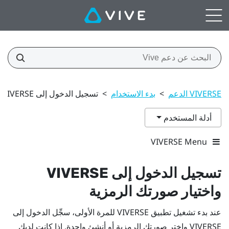
VIVERSE الدعم
>
بدء الاستخدام
>
تسجيل الدخول إلى VIVERSE واختيار صورتك الرمزية
أدلة المستخدم
VIVERSE Menu
تسجيل الدخول إلى
VIVERSE
واختيار صورتك الرمزية
عند بدء تشغيل تطبيق
VIVERSE
للمرة الأولى، سجِّل الدخول إلى
VIVERSE
واختر صورتك الرمزية أو أنشئ واحدة. إذا كانت لديك