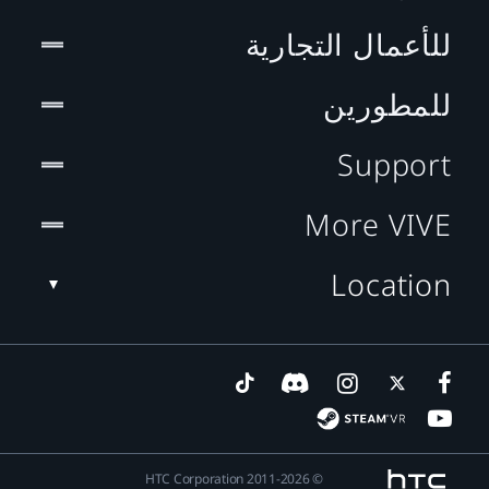
للأعمال التجارية
للمطورين
Support
More VIVE
Location
© 2011-2026 HTC Corporation