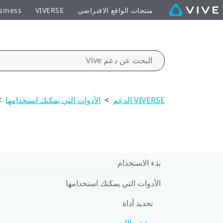
منتجات الواقع الافتراضي
VIVERSE
siness
VIVERSE الدعم
>
الأدوات التي يمكنك استخدامها
>
بدء الاستخدام
الأدوات التي يمكنك استخدامها
تحديد أداة
مؤشر الليزر