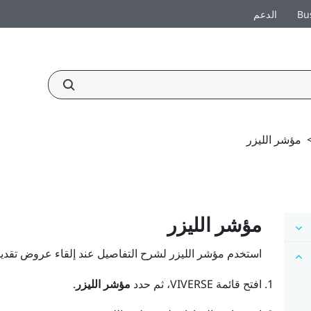
Bu
الدعم
مؤشر الليزر
مؤشر الليزر
استخدم مؤشر الليزر لشرح التفاصيل عند إلقاء عروض تقديم
افتح
قائمة VIVERSE
، ثم حدد
مؤشر الليزر
.