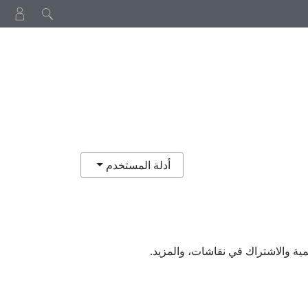
أدلة المستخدم
ية والاشتراك في نقاشات، والمزيد.