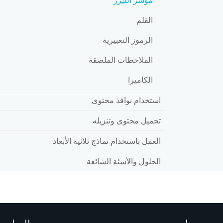
القلم
الرموز التعبيرية
الملاحظات الملصقة
الكاميرا
استخدام نوافذ محتوى
تحميل محتوى وتنزيله
العمل باستخدام نماذج ثلاثية الأبعاد
الحلول والأسئة الشائعة
محل
للمطوري