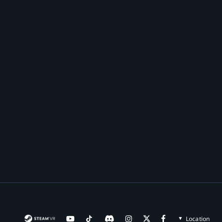
Location