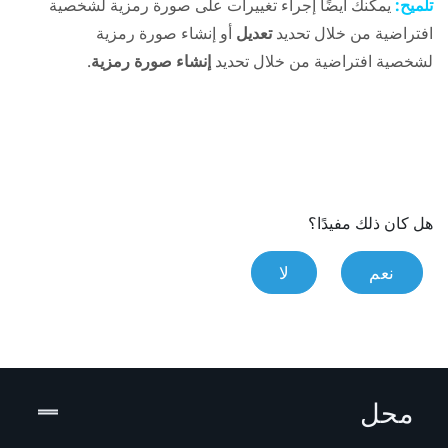
تلميح:
يمكنك أيضًا إجراء تغييرات على صورة رمزية لشخصية
افتراضية من خلال تحديد
تعديل
أو إنشاء صورة رمزية
لشخصية افتراضية من خلال تحديد
إنشاء صورة رمزية
.
هل كان ذلك مفيدًا؟
نعم
لا
محل