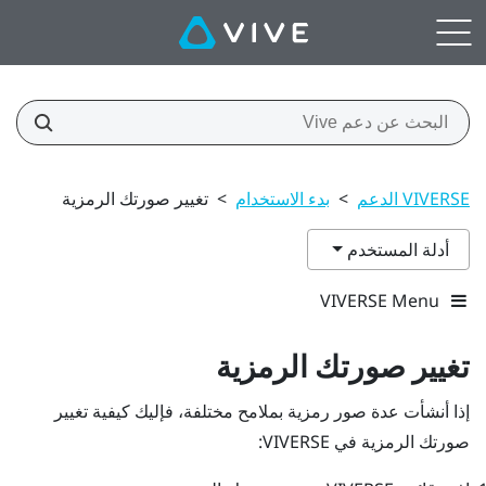
VIVERSE الدعم
>
بدء الاستخدام
>
تغيير صورتك الرمزية
أدلة المستخدم
VIVERSE Menu
تغيير صورتك الرمزية
إذا أنشأت عدة صور رمزية بملامح مختلفة، فإليك كيفية تغيير
صورتك الرمزية في
VIVERSE
: