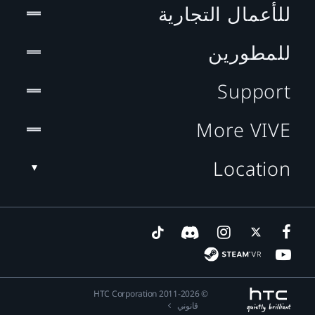
للأعمال التجارية
للمطورين
Support
More VIVE
Location
© 2011-2026 HTC Corporation
قانوني