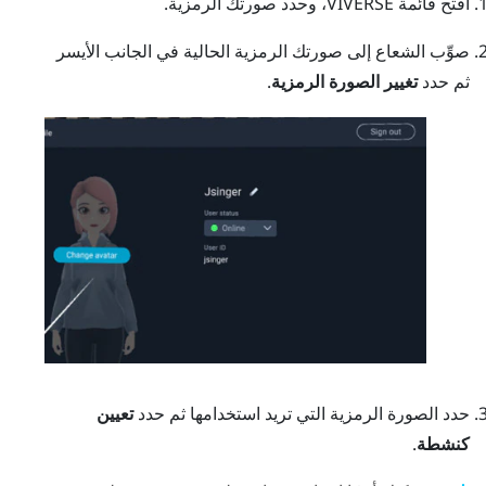
افتح
قائمة VIVERSE
، وحدد صورتك الرمزية.
صوِّب الشعاع إلى صورتك الرمزية الحالية في الجانب الأيسر
ثم حدد
تغيير الصورة الرمزية
.
حدد الصورة الرمزية التي تريد استخدامها ثم حدد
تعيين
كنشطة
.