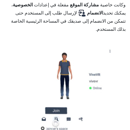
وكانت خاصية
مشاركة الموقع
مفعلة في إعدادات
الخصوصية
،
يمكنك تحديد
الانضمام
لإرسال طلب إلى المستخدم حتى
تتمكن من الانضمام إلى صديقك في المساحة الرئيسية الخاصة
بذلك المستخدم.