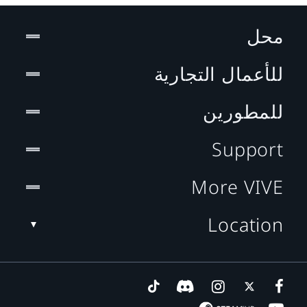
محل
للأعمال التجارية
للمطورين
Support
More VIVE
Location