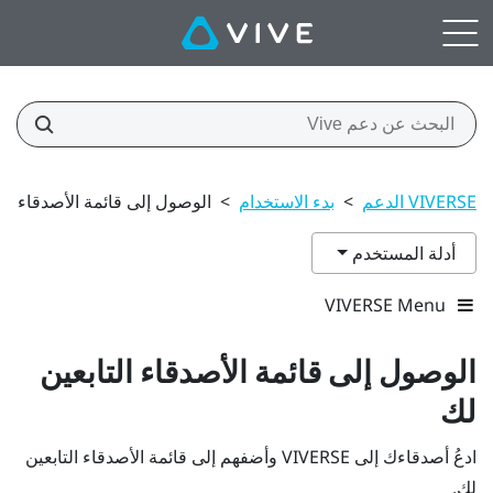
VIVERSE الدعم
>
بدء الاستخدام
>
الوصول إلى قائمة الأصدقاء الت
أدلة المستخدم
VIVERSE Menu
الوصول إلى قائمة
الأصدقاء
التابعين
لك
ادعُ أصدقاءك إلى
VIVERSE
وأضفهم إلى قائمة
الأصدقاء
التابعين
لك.