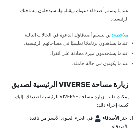
عندما يتسلم أصدقاء دعوتك ويقبلونها، سيدخلون مساحتك
الرئيسية.
ملاحظة:
لن يتسلم أصدقاؤك الدعوة في الحالات التالية:
عندما يشاهدون برنامجًا تعليميًا في مساحاتهم الرئيسية.
عندما يستخدمون ميزة
محادثة على انفراد
.
عندما يكونون في حالة خاملة.
زيارة مساحة
VIVERSE
الرئيسية لصديق
يمكنك طلب زيارة مساحة
VIVERSE
الرئيسية لصديقك. إليك
كيفية إجراء ذلك:
اختر
الأصدقاء
في الجزء العلوي الأيسر من نافذة
الأصدقاء
.