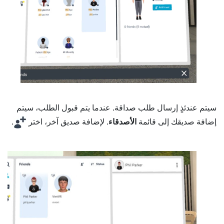
سيتم عندئذٍ إرسال طلب صداقة. عندما يتم قبول الطلب، سيتم
إضافة صديقك إلى قائمة
الأصدقاء
. لإضافة صديق آخر، اختر
.