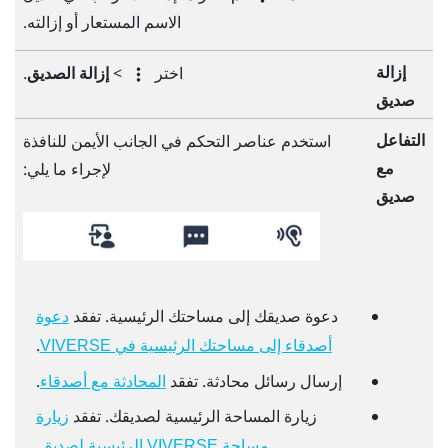
الاسم المستعار أو إزالته.
إزالة
اختر
>
إزالة الصديق
.
صديق
التفاعل
استخدم عناصر التحكم في الجانب الأيمن للنافذة
مع
لإجراء ما يلي:
صديق
دعوة صديقك إلى مساحتك الرئيسية. تفقد
دعوة
.
أصدقاء إلى مساحتك الرئيسية في
VIVERSE
إرسال رسائل محادثة. تفقد
.
المحادثة مع أصدقاء
زيارة المساحة الرئيسية لصديقك. تفقد
زيارة
.
مساحة
VIVERSE
الرئيسية لصديق