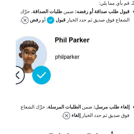
قم بأي مما يلي:
قبول طلب صداقة أو رفضه:
ضمن
طلبات الصداقة
، حرِّك
الشعاع فوق صديق ثم حدد الخيار
قبول
أو
رفض
.
إلغاء طلب مرسل:
ضمن
الطلبات المرسلة
، حرِّك الشعاع
فوق صديق ثم حدد الخيار
إلغاء
.