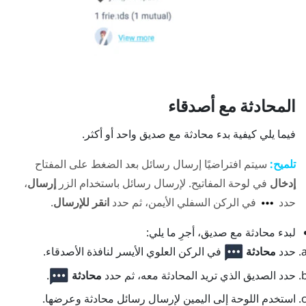
المحادثة مع أصدقاء
فيما يلي كيفية بدء محادثة مع صديق واحد أو أكثر.
تلميح:
سيتم افتراضيًا إرسال رسائل بعد الضغط على المفتاح
إدخال
في لوحة المفاتيح. لإرسال رسائل باستخدام الزر
إرسال
،
حدد
في الركن السفلي الأيمن، ثم حدد
انقر للإرسال
.
لبدء محادثة مع صديق، أجرِ ما يلي:
حدد
محادثة
في الركن العلوي الأيسر لنافذة
الأصدقاء
.
حدد الصديق الذي تريد المحادثة معه، ثم حدد
محادثة
.
استخدم اللوحة إلى اليمين لإرسال رسائل محادثة وعرضها.