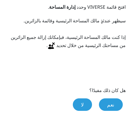
افتح
قائمة VIVERSE
وحدد
إدارة المساحة
.
سيظهر عندئذٍ مالك المساحة الرئيسية وقائمة بالزائرين.
إذا كنت مالك المساحة الرئيسية، فبإمكانك إزالة جميع الزائرين
من مساحتك الرئيسية من خلال تحديد
.
هل كان ذلك مفيدًا؟
نعم
لا