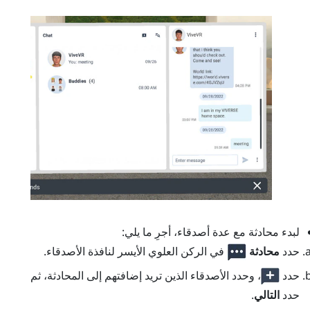
لبدء محادثة مع عدة أصدقاء، أجرِ ما يلي:
حدد
محادثة
في الركن العلوي الأيسر لنافذة
الأصدقاء
.
حدد
، وحدد الأصدقاء الذين تريد إضافتهم إلى المحادثة، ثم
حدد
التالي
.