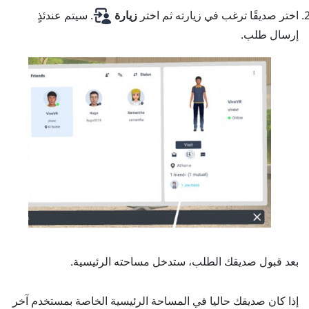
اختر صديقًا ترغب في زيارته ثم اختر
زيارة
.
سيتم عندئذٍ
إرسال طلب.
بعد قبول صديقك الطلب، ستدخل مساحته الرئيسية.
إذا كان صديقك حاليا في المساحة الرئيسية الخاصة بمستخدم آخر