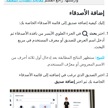
معالجة الطلبات المعلَّقة
إضافة الأصدقاء
إليك كيفية إضافة صديق إلى قائمة
الأصدقاء
الخاصة بك:
اختر
بحث
في الجزء العلوي الأيسر من نافذة
الأصدقاء
ثم
أدخل اسم العرض للصديق أو معرف المستخدم في مربع
البحث.
تلميح:
ستظهر النتائج المطابقة بعد إدخال أول ثلاثة أحرف من
الاسم المعروض أو معرِّف المستخدم.
اختر الصديق الذي ترغب في إضافته إلى قائمة
الأصدقاء
الخاصة بك ثم اختر
إضافة صديق
.