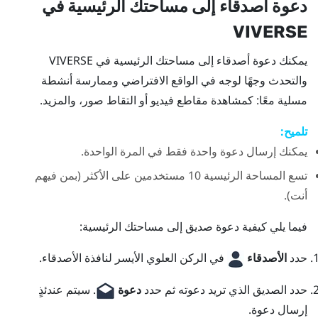
دعوة أصدقاء إلى مساحتك الرئيسية في
VIVERSE
يمكنك دعوة أصدقاء إلى مساحتك الرئيسية في
VIVERSE
والتحدث وجهًا لوجه في الواقع الافتراضي وممارسة أنشطة
مسلية معًا: كمشاهدة مقاطع فيديو أو التقاط صور، والمزيد.
تلميح:
يمكنك إرسال دعوة واحدة فقط في المرة الواحدة.
تسع المساحة الرئيسية 10 مستخدمين على الأكثر (بمن فيهم
أنت).
فيما يلي كيفية دعوة صديق إلى مساحتك الرئيسية:
حدد
الأصدقاء
في الركن العلوي الأيسر لنافذة
الأصدقاء
.
حدد الصديق الذي تريد دعوته ثم حدد
دعوة
.
سيتم عندئذٍ
إرسال دعوة.