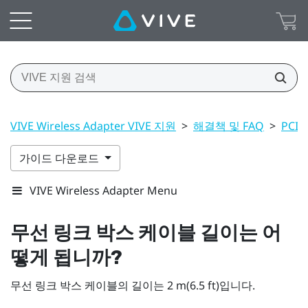
VIVE Wireless Adapter VIVE 지원
>
해결책 및 FAQ
>
PCI
가이드 다운로드
VIVE Wireless Adapter Menu
무선 링크 박스 케이블 길이는 어
떻게 됩니까?
무선 링크 박스 케이블의 길이는 2 m(6.5 ft)입니다.