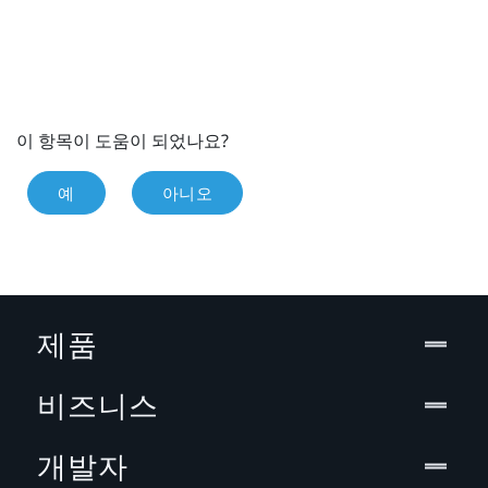
이 항목이 도움이 되었나요?
예
아니오
제품
비즈니스
개발자