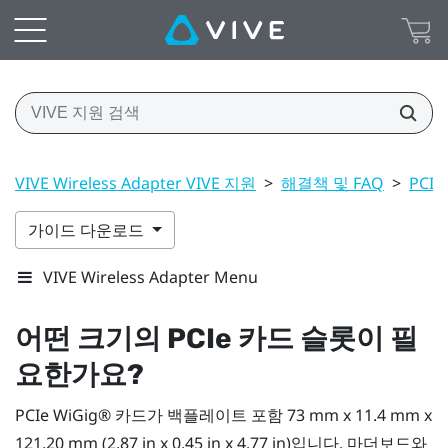
VIVE Wireless Adapter VIVE 지원
>
해결책 및 FAQ
>
PCI
가이드 다운로드
VIVE Wireless Adapter Menu
어떤 크기의 PCIe 카드 슬롯이 필
요한가요?
PCIe
WiGig®
카드가 백플레이트 포함 73 mm x 11.4 mm x
121.20 mm (2.87 in x 0.45 in x 4.77 in)입니다. 마더보드와