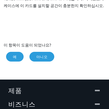
케이스에 이 카드를 설치할 공간이 충분한지 확인하십시오.
이 항목이 도움이 되었나요?
예
아니오
제품
비즈니스