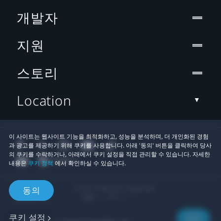
개발자
지원
스토리
Location
이 사이트는 웹사이트 기능을 최적화하고, 성능을 분석하며, 더 개인화된 경험
과 광고를 제공하기 위해 쿠키를 사용합니다. 아래 '동의' 버튼을 클릭하여 당사
의 쿠키를 수락하거나, 아래에서 쿠키 설정을 직접 관리할 수 있습니다. 자세한
내용은
쿠키 정책
에서 확인하실 수 있습니다.
© 2011-2026 HTC Corporation
동의
법률
쿠키
쿠키 설정