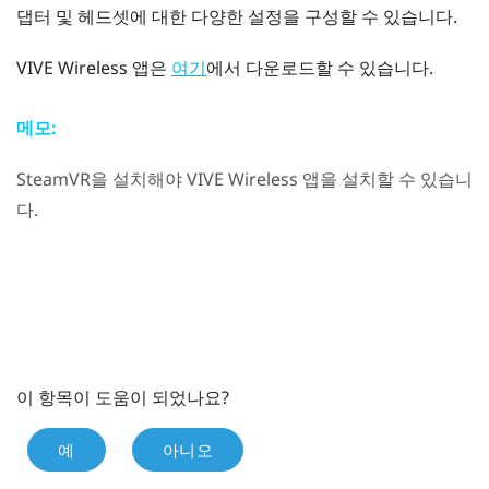
댑터 및 헤드셋에 대한 다양한 설정을 구성할 수 있습니다.
VIVE Wireless
앱은
에서 다운로드할 수 있습니다.
여기
메모:
SteamVR
을 설치해야
VIVE Wireless
앱을 설치할 수 있습니
다.
이 항목이 도움이 되었나요?
예
아니오