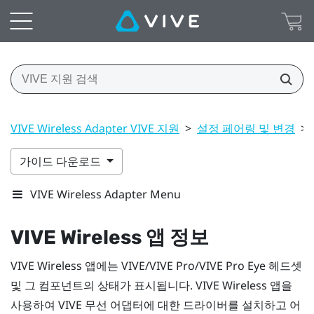
VIVE Wireless Adapter VIVE 지원
>
설정 페어링 및 변경
>
가이드 다운로드
VIVE Wireless Adapter Menu
VIVE Wireless
앱 정보
VIVE Wireless
앱에는
VIVE
/
VIVE Pro
/
VIVE Pro Eye
헤드셋
및 그 컴포넌트의 상태가 표시됩니다.
VIVE Wireless
앱을
사용하여
VIVE 무선 어댑터
에 대한 드라이버를 설치하고 어