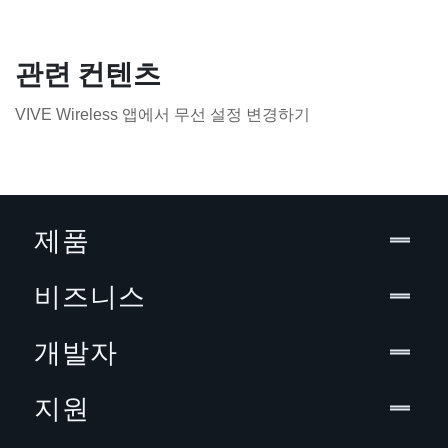
관련 컨텐츠
VIVE Wireless 앱에서 무선 설정 변경하기
제품
비즈니스
개발자
지원