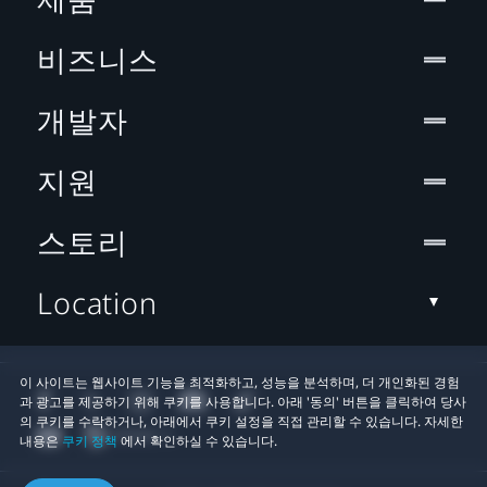
비즈니스
개발자
지원
스토리
Location
이 사이트는 웹사이트 기능을 최적화하고, 성능을 분석하며, 더 개인화된 경험
과 광고를 제공하기 위해 쿠키를 사용합니다. 아래 '동의' 버튼을 클릭하여 당사
의 쿠키를 수락하거나, 아래에서 쿠키 설정을 직접 관리할 수 있습니다. 자세한
내용은
쿠키 정책
에서 확인하실 수 있습니다.