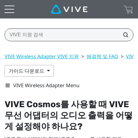
VIVE Wireless Adapter VIVE 지원
>
해결책 및 FAQ
>
VIVE
가이드 다운로드
VIVE Wireless Adapter Menu
VIVE Cosmos
를 사용할 때
VIVE
무선 어댑터
의 오디오 출력을 어떻
게 설정해야 하나요?