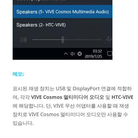
메모:
표시된 재생 장치는 USB 및
DisplayPort
연결에 적합하
며, 각각
VIVE Cosmos 멀티미디어 오디오
및
HTC-VIVE
에 해당합니다. 단,
VIVE 무선 어댑터
를 사용할 때 재생
장치로
VIVE Cosmos 멀티미디어 오디오
만 사용할 수
있습니다.