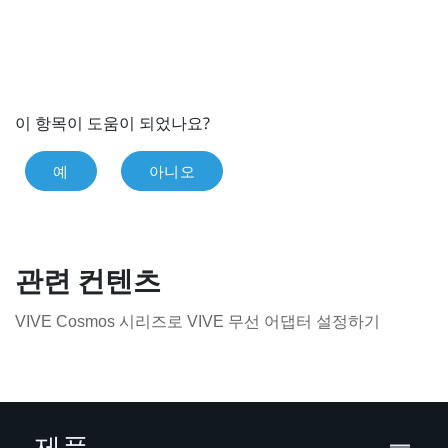
이 항목이 도움이 되었나요?
예
아니오
관련 컨텐츠
VIVE Cosmos 시리즈로 VIVE 무선 어댑터 설정하기
제품