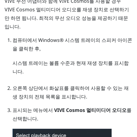
VIVE 무선 어댑터
와 함께
VIVE Cosmos
를 사용할 경우
VIVE Cosmos 멀티미디어 오디오
를 재생 장치로 선택하기
만 하면 됩니다. 최적의 무선 오디오 성능을 제공하기 때문
입니다.
컴퓨터에서
Windows®
시스템 트레이의 스피커 아이콘
을 클릭한 후,
시스템 트레이는 볼륨 수준과 현재 재생 장치를 표시합
니다.
오른쪽 상단에서 화살표를 클릭하여 사용할 수 있는 재
생 장치의 전체 목록을 표시합니다.
표시되는 메뉴에서
VIVE Cosmos 멀티미디어 오디오
를
선택합니다.