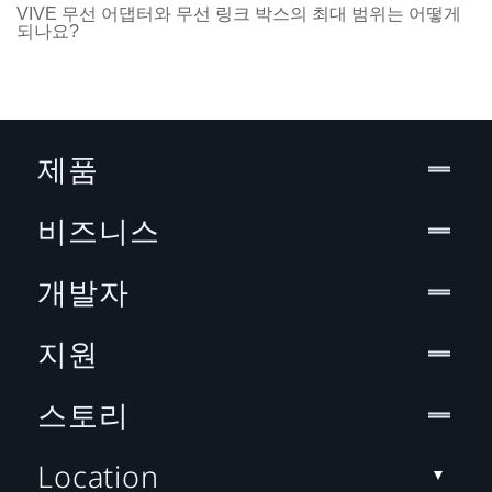
VIVE 무선 어댑터와 무선 링크 박스의 최대 범위는 어떻게
되나요?
제품
비즈니스
개발자
지원
스토리
Location