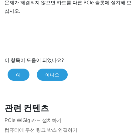
문제가 해결되지 않으면 카드를 다른 PCIe 슬롯에 설치해 보
십시오.
이 항목이 도움이 되었나요?
예
아니오
관련 컨텐츠
PCIe WiGig 카드 설치하기
컴퓨터에 무선 링크 박스 연결하기