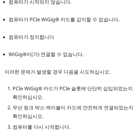
컴퓨터가 시작되지 않습니다.
컴퓨터가 PCIe
WiGig®
카드를 감지할 수 없습니다.
컴퓨터가 정지합니다
WiGig®
이(가) 연결할 수 없습니다.
이러한 문제가 발생할 경우 다음을 시도하십시오.
PCIe
WiGig®
카드가 PCIe 슬롯에 단단히 삽입되었는지
확인하십시오.
무선 링크 박스 케이블이 카드에 안전하게 연결되었는지
확인하십시오.
컴퓨터를 다시 시작합니다.