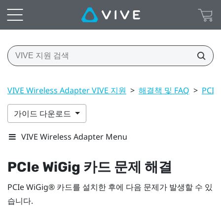
VIVE Wireless Adapter VIVE 지원
>
해결책 및 FAQ
>
PCI
가이드 다운로드
VIVE Wireless Adapter Menu
PCIe
WiGig
카드 문제 해결
PCIe
WiGig®
카드를 설치한 후에 다음 문제가 발생할 수 있
습니다.