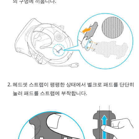
의 구멍에 끼웁니다.
헤드셋 스트랩이 팽팽한 상태에서 벨크로 패드를 단단히
눌러 패드를 스트랩에 부착합니다.