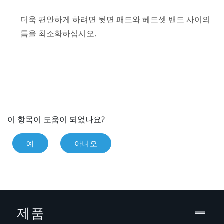
더욱 편안하게 하려면 뒷면 패드와 헤드셋 밴드 사이의
틈을 최소화하십시오.
이 항목이 도움이 되었나요?
예
아니오
제품