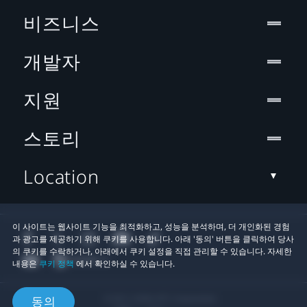
비즈니스
개발자
지원
스토리
Location
이 사이트는 웹사이트 기능을 최적화하고, 성능을 분석하며, 더 개인화된 경험
과 광고를 제공하기 위해 쿠키를 사용합니다. 아래 '동의' 버튼을 클릭하여 당사
의 쿠키를 수락하거나, 아래에서 쿠키 설정을 직접 관리할 수 있습니다. 자세한
내용은
쿠키 정책
에서 확인하실 수 있습니다.
© 2011-2026 HTC Corporation
동의