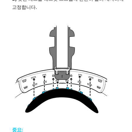
고정합니다.
중요: