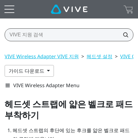
VIVE Wireless Adapter VIVE 지원
>
헤드셋 설정
>
VIVE 
가이드 다운로드
VIVE Wireless Adapter Menu
헤드셋 스트랩에 얇은 벨크로 패드
부착하기
헤드셋 스트랩의 후단에 있는 후크를 얇은 벨크로 패드