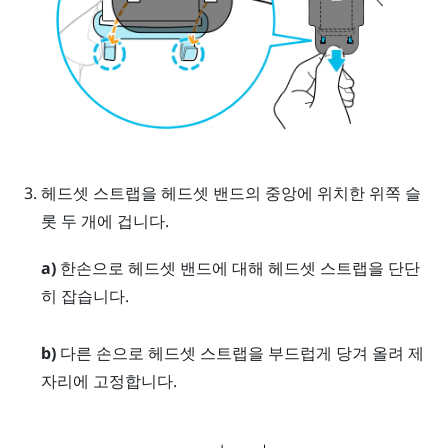
헤드셋 스트랩을 헤드셋 밴드의 중앙에 위치한 위쪽 슬
롯 두 개에 겁니다.
a)
한손으로 헤드셋 밴드에 대해 헤드셋 스트랩을 단단
히 잡습니다.
b)
다른 손으로 헤드셋 스트랩을 부드럽게 당겨 올려 제
자리에 고정합니다.