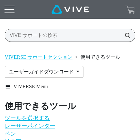
VIVERSE サポートセクション
>
使用できるツール
ユーザーガイドダウンロード
VIVERSE Menu
使用できるツール
ツールを選択する
レーザーポインター
ペン