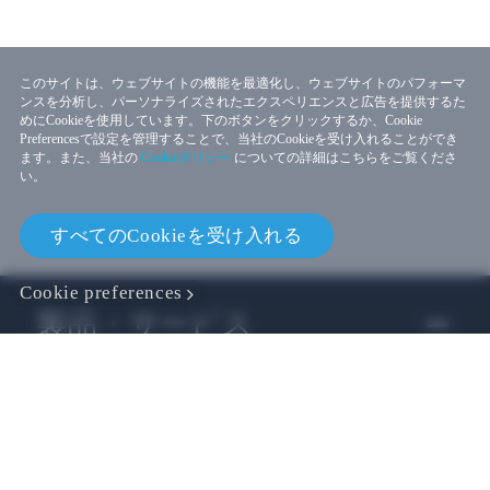
このサイトは、ウェブサイトの機能を最適化し、ウェブサイトのパフォーマ
ンスを分析し、パーソナライズされたエクスペリエンスと広告を提供するた
めにCookieを使用しています。下のボタンをクリックするか、Cookie
Preferencesで設定を管理することで、当社のCookieを受け入れることができ
ます。また、当社の
Cookieポリシー
についての詳細はこちらをご覧くださ
い。
すべてのCookieを受け入れる
Cookie preferences
製品・サービス
ビジネス
開発者