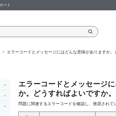
ポート
定
>
エラーコードとメッセージにはどんな意味がありますか。
エラーコードとメッセージに
か。どうすればよいですか。
問題に関連するエラーコードを確認し、推奨されて