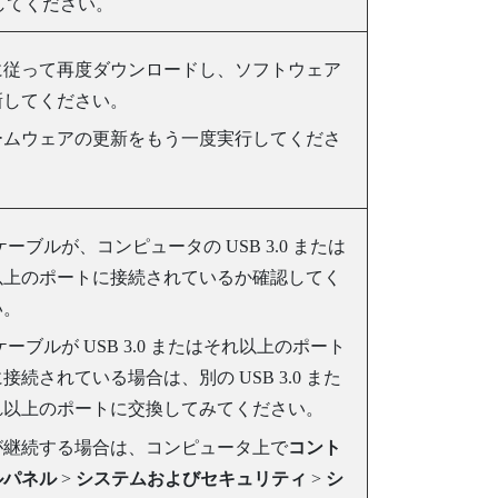
してください。
に従って再度ダウンロードし、ソフトウェア
新してください。
ームウェアの更新をもう一度実行してくださ
 ケーブルが、コンピュータの USB 3.0 または
以上のポートに接続されているか確認してく
い。
 ケーブルが USB 3.0 またはそれ以上のポート
接続されている場合は、別の USB 3.0 また
れ以上のポートに交換してみてください。
が継続する場合は、コンピュータ上で
コント
ルパネル
>
システムおよびセキュリティ
>
シ