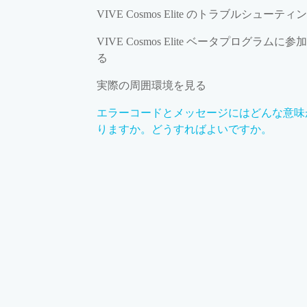
VIVE Cosmos Elite のトラブルシューティ
VIVE Cosmos Elite ベータプログラムに参
る
実際の周囲環境を見る
エラーコードとメッセージにはどんな意味
りますか。どうすればよいですか。