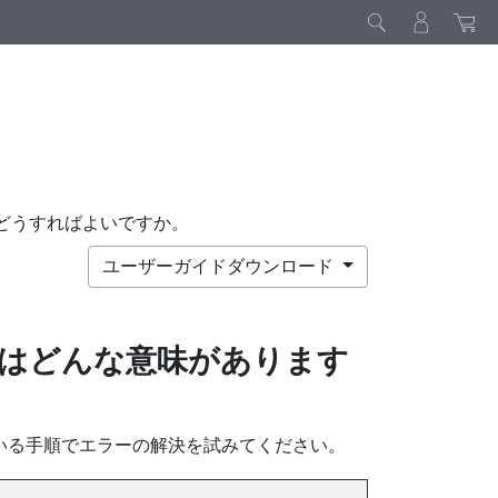
どうすればよいですか。
ユーザーガイドダウンロード
はどんな意味があります
いる手順でエラーの解決を試みてください。