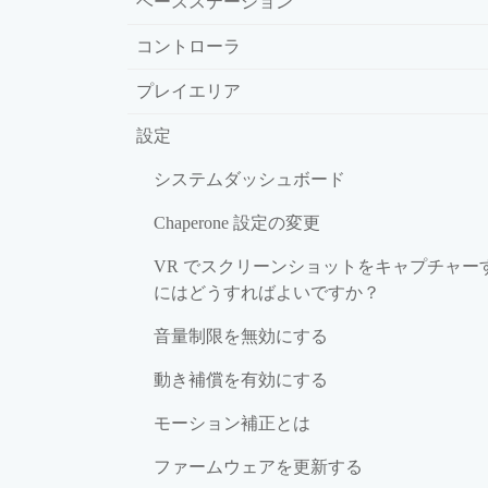
ベースステーション
コントローラ
プレイエリア
設定
システムダッシュボード
Chaperone 設定の変更
VR でスクリーンショットをキャプチャー
にはどうすればよいですか？
音量制限を無効にする
動き補償を有効にする
モーション補正とは
ファームウェアを更新する