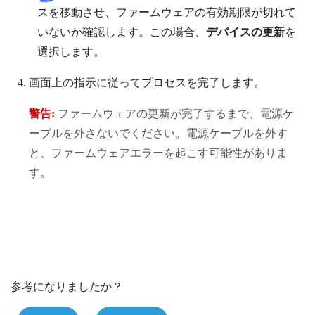
スを移動させ、ファームウェアの有効期限が切れて
いないか確認します。この場合、
デバイスの更新
を
選択します。
画面上の指示に従ってプロセスを完了します。
警告:
ファームウェアの更新が完了するまで、電源ケ
ーブルを外さないでください。電源ケーブルを外す
と、ファームウェアエラーを起こす可能性がありま
す。
参考になりましたか？