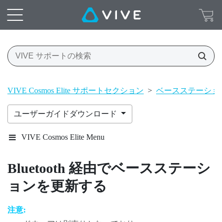
VIVE Cosmos Elite サポートセクション
>
ベースステーショ
ユーザーガイドダウンロード
VIVE Cosmos Elite Menu
Bluetooth
経由でベースステーシ
ョンを更新する
注意: