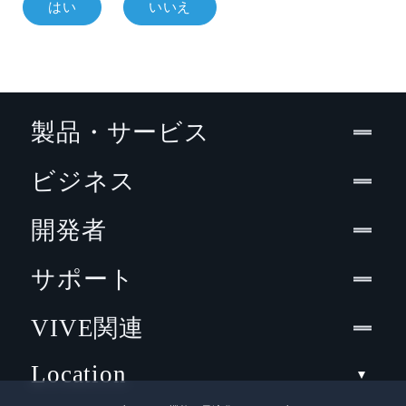
はい
いいえ
製品・サービス
ビジネス
開発者
サポート
VIVE関連
Location