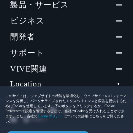
製品・サービス
ビジネス
開発者
サポート
VIVE関連
Location
このサイトは、ウェブサイトの機能を最適化し、ウェブサイトのパフォーマ
ンスを分析し、パーソナライズされたエクスペリエンスと広告を提供するた
めにCookieを使用しています。下のボタンをクリックするか、Cookie
Preferencesで設定を管理することで、当社のCookieを受け入れることができ
ます。また、当社の
Cookieポリシー
についての詳細はこちらをご覧くださ
い。