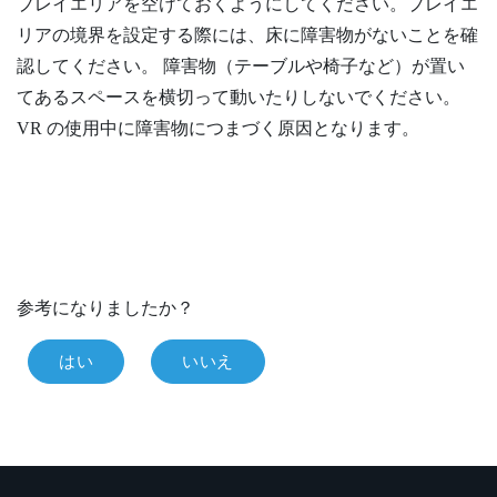
プレイエリアを空けておくようにしてください。プレイエ
リアの境界を設定する際には、床に障害物がないことを確
認してください。 障害物（テーブルや椅子など）が置い
てあるスペースを横切って動いたりしないでください。
VR の使用中に障害物につまづく原因となります。
参考になりましたか？
はい
いいえ