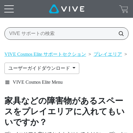
VIVE Cosmos Elite サポートセクション
>
プレイエリア
>
ユーザーガイドダウンロード
VIVE Cosmos Elite Menu
家具などの障害物があるスペー
スをプレイエリアに入れてもい
いですか？