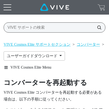
VIVE Cosmos Elite サポートセクション
>
コンバーター
>
ユーザーガイドダウンロード
VIVE Cosmos Elite Menu
コンバーターを再起動する
VIVE Cosmos Elite
コンバーターを再起動する必要がある
場合は、以下の手順に従ってください。