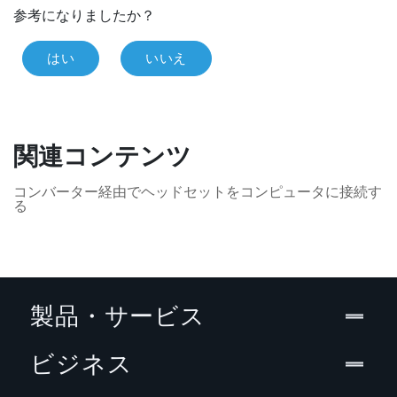
参考になりましたか？
はい
いいえ
関連コンテンツ
コンバーター経由でヘッドセットをコンピュータに接続す
る
製品・サービス
ビジネス