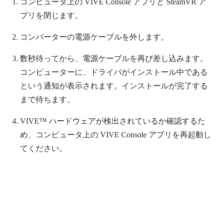
コンピュータ上の
VIVE Console
アプリと
SteamVR
ア
プリを閉じます。
コンバーターの電源ケーブルを外します。
数秒待ってから、電源ケーブルを再び差し込みます。
コンピューターに、ドライバがインストール中である
という通知が表示されます。インストールが完了する
まで待ちます。
VIVE™
ハードウェアが検出されているか確認するた
め、コンピュータ上の
VIVE Console
アプリを再起動し
てください。