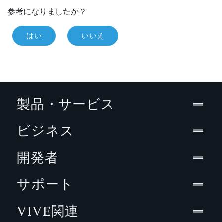
参考になりましたか？
はい
いいえ
製品・サービス
ビジネス
開発者
サポート
VIVE関連