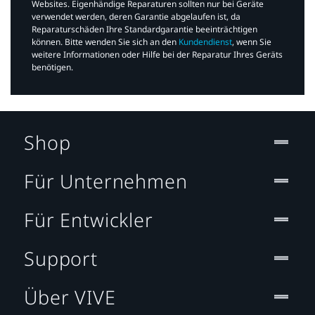
Websites. Eigenhändige Reparaturen sollten nur bei Geräte
verwendet werden, deren Garantie abgelaufen ist, da
Reparaturschäden Ihre Standardgarantie beeinträchtigen
können. Bitte wenden Sie sich an den
Kundendienst
, wenn Sie
weitere Informationen oder Hilfe bei der Reparatur Ihres Geräts
benötigen.​
Shop
Für Unternehmen
Für Entwickler
Support
Über VIVE