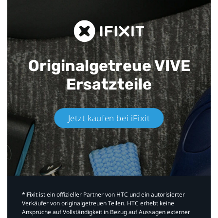
Originalgetreue VIVE
Ersatzteile
Jetzt kaufen bei iFixit​
*iFixit ist ein offizieller Partner von HTC und ein autorisierter
Verkäufer von originalgetreuen Teilen. HTC erhebt keine
Ansprüche auf Vollständigkeit in Bezug auf Aussagen externer