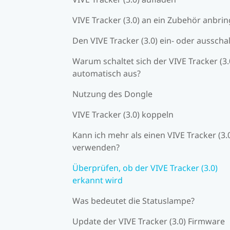
VIVE Tracker (3.0) an ein Zubehör anbri
Den VIVE Tracker (3.0) ein- oder ausscha
Warum schaltet sich der VIVE Tracker (3.
automatisch aus?
Nutzung des Dongle
VIVE Tracker (3.0) koppeln
Kann ich mehr als einen VIVE Tracker (3.
verwenden?
Überprüfen, ob der VIVE Tracker (3.0)
erkannt wird
Was bedeutet die Statuslampe?
Update der VIVE Tracker (3.0) Firmware