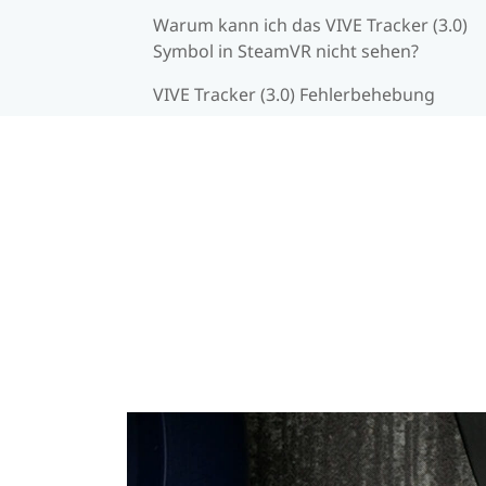
Warum kann ich das VIVE Tracker (3.0)
Symbol in SteamVR nicht sehen?
VIVE Tracker (3.0) Fehlerbehebung