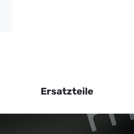
Ersatzteile