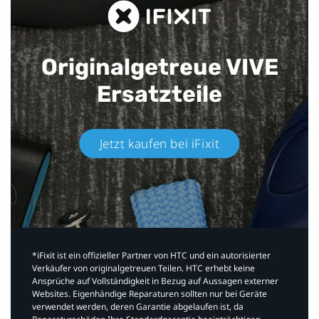
Originalgetreue VIVE
Ersatzteile
Jetzt kaufen bei iFixit​
*iFixit ist ein offizieller Partner von HTC und ein autorisierter
Verkäufer von originalgetreuen Teilen. HTC erhebt keine
Ansprüche auf Vollständigkeit in Bezug auf Aussagen externer
Websites. Eigenhändige Reparaturen sollten nur bei Geräte
verwendet werden, deren Garantie abgelaufen ist, da