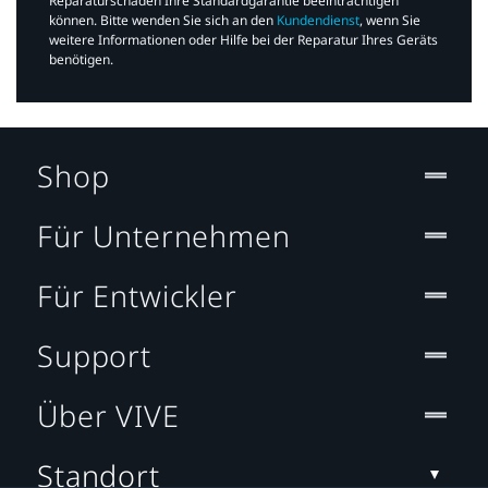
Reparaturschäden Ihre Standardgarantie beeinträchtigen
können. Bitte wenden Sie sich an den
Kundendienst
, wenn Sie
weitere Informationen oder Hilfe bei der Reparatur Ihres Geräts
benötigen.​
Shop
Für Unternehmen
Für Entwickler
Support
Über VIVE
Standort