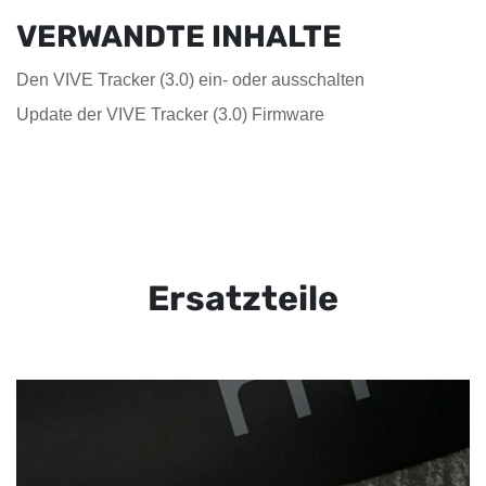
VERWANDTE INHALTE
Den VIVE Tracker (3.0) ein- oder ausschalten
Update der VIVE Tracker (3.0) Firmware
Ersatzteile