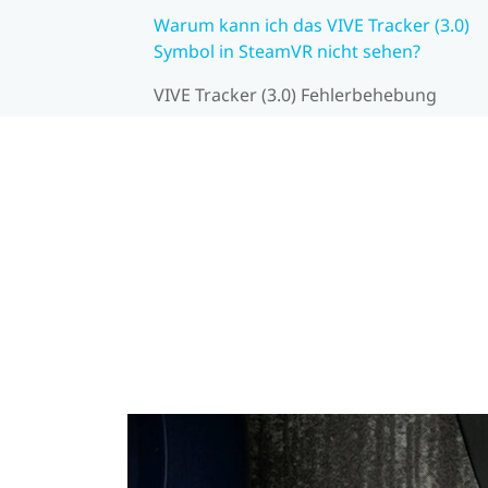
Warum kann ich das VIVE Tracker (3.0)
Symbol in SteamVR nicht sehen?
VIVE Tracker (3.0) Fehlerbehebung