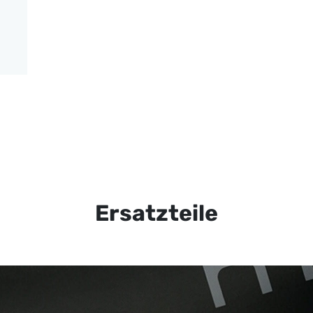
Ersatzteile