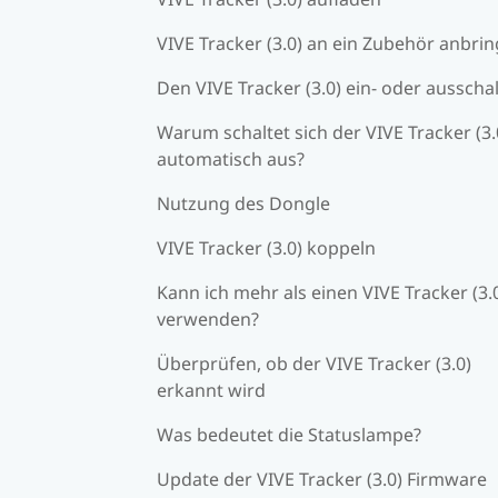
VIVE Tracker (3.0) an ein Zubehör anbri
Den VIVE Tracker (3.0) ein- oder ausscha
Warum schaltet sich der VIVE Tracker (3.
automatisch aus?
Nutzung des Dongle
VIVE Tracker (3.0) koppeln
Kann ich mehr als einen VIVE Tracker (3.
verwenden?
Überprüfen, ob der VIVE Tracker (3.0)
erkannt wird
Was bedeutet die Statuslampe?
Update der VIVE Tracker (3.0) Firmware