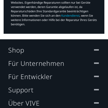
Websites. Eigenhändige Reparaturen sollten nur bei Geräte
verwendet werden, deren Garantie abgelaufen ist, da
Reparaturschäden Ihre Standardgarantie beeinträchtigen
können. Bitte wenden Sie sich an den
Kundendienst
, wenn Sie
weitere Informationen oder Hilfe bei der Reparatur Ihres Geräts
benötigen.​
Shop
Für Unternehmen
Für Entwickler
Support
Über VIVE