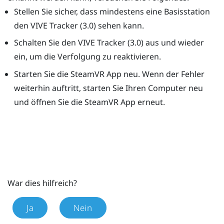
Stellen Sie sicher, dass mindestens eine Basisstation
den
VIVE
Tracker (3.0)
sehen kann.
Schalten Sie den
VIVE
Tracker (3.0)
aus und wieder
ein, um die Verfolgung zu reaktivieren.
Starten Sie die
SteamVR
App neu. Wenn der Fehler
weiterhin auftritt, starten Sie Ihren Computer neu
und öffnen Sie die
SteamVR
App erneut.
War dies hilfreich?
Ja
Nein