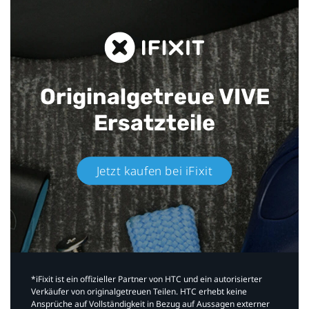
Originalgetreue VIVE
Ersatzteile
Jetzt kaufen bei iFixit​
*iFixit ist ein offizieller Partner von HTC und ein autorisierter
Verkäufer von originalgetreuen Teilen. HTC erhebt keine
Ansprüche auf Vollständigkeit in Bezug auf Aussagen externer