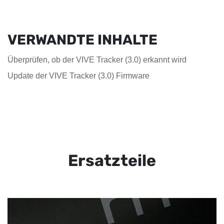
VERWANDTE INHALTE
Überprüfen, ob der VIVE Tracker (3.0) erkannt wird
Update der VIVE Tracker (3.0) Firmware
Ersatzteile