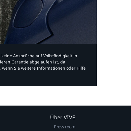
bt keine Ansprüche auf Vollständigkeit in
eren Garantie abgelaufen ist, da
, wenn Sie weitere Informationen oder Hilfe
Über VIVE
Press room