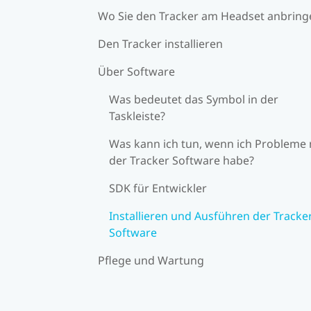
Wo Sie den Tracker am Headset anbring
Den Tracker installieren
Über Software
Was bedeutet das Symbol in der
Taskleiste?
Was kann ich tun, wenn ich Probleme 
der Tracker Software habe?
SDK für Entwickler
Installieren und Ausführen der Tracke
Software
Pflege und Wartung