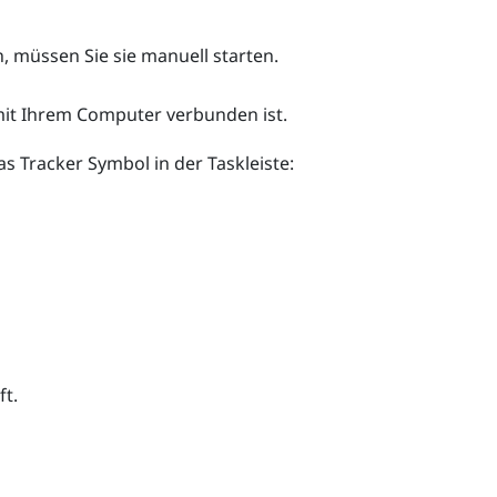
 müssen Sie sie manuell starten.
it Ihrem Computer verbunden ist.
s Tracker Symbol in der Taskleiste:
ft.