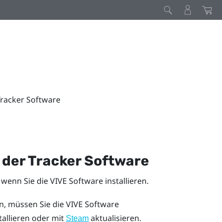
Tracker Software
 der Tracker Software
, wenn Sie die
VIVE
Software installieren.
en, müssen Sie die VIVE Software
tallieren oder mit
aktualisieren.
Steam