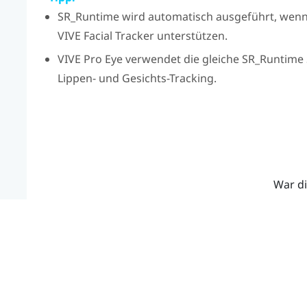
SR_Runtime
wird automatisch ausgeführt, wenn
VIVE
Facial Tracker
unterstützen.
VIVE Pro Eye
verwendet die gleiche
SR_Runtime
Lippen- und Gesichts-Tracking.
War di