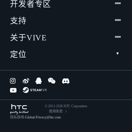
开发者专区
支持
关于VIVE
定位
© 2011-2026 HTC Corporation
使用条款
隐私联络:
Global-Privacy@htc.com