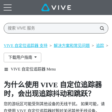
VIVE 自定位追踪器 支持
>
解决方案和常见问题
>
追踪
>
下载用户指南
VIVE 自定位追踪器 Menu
为什么使用
VIVE 自定位追踪器
时，会出现追踪抖动和跳跃？
您的游玩区可能受到其他设备的无线干扰。 如果可能，请
在使用
VIVE 自定位追踪器
时暂时关闭其他无线设备。