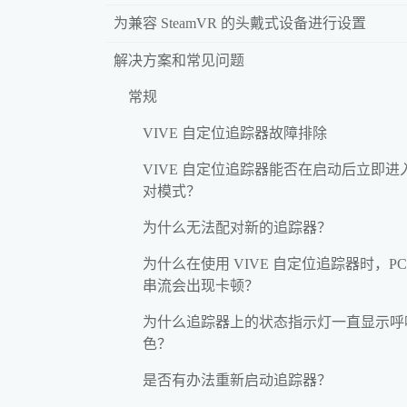
为兼容 SteamVR 的头戴式设备进行设置
解决方案和常见问题
常规
VIVE 自定位追踪器故障排除
VIVE 自定位追踪器能否在启动后立即进
对模式？
为什么无法配对新的追踪器？
为什么在使用 VIVE 自定位追踪器时，PC
串流会出现卡顿？
为什么追踪器上的状态指示灯一直显示呼
色？
是否有办法重新启动追踪器？