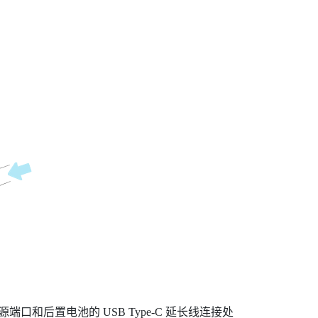
源端口和后置电池的
USB Type-C
延长线连接处