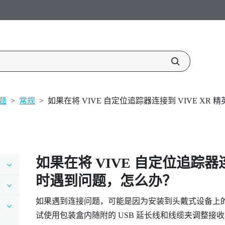
题
>
常规
>
如果在将 VIVE 自定位追踪器连接到 VIVE X
如果在将
VIVE 自定位追踪器
时遇到问题，怎么办？
如果遇到连接问题，可能是因为安装到头戴式设备上
试使用包装盒内随附的 USB 延长线和线缆夹调整接