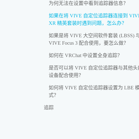
为何无法在设置中看到追踪器信息？
如果在将 VIVE 自定位追踪器连接到 VIV
XR 精英套装时遇到问题，怎么办？
如果是将 VIVE 大空间软件套装 (LBSS) 
VIVE Focus 3 配合使用，要怎么做？
如何在 VRChat 中设置全身追踪？
是否可以将 VIVE 自定位追踪器与其他
设备配合使用？
如何将 VIVE 自定位追踪器设置为 LBE 
式？
追踪