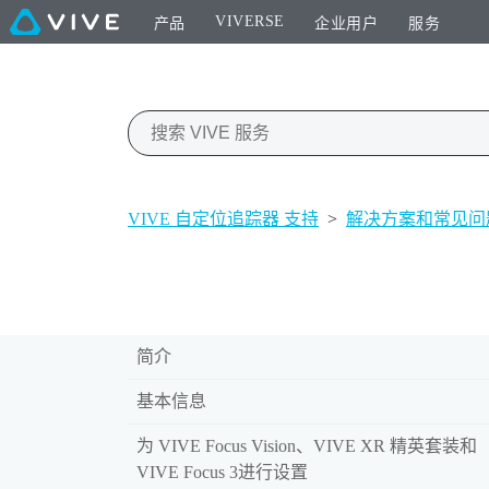
VIVERSE
产品
企业用户
服务
VIVE 自定位追踪器 支持
>
解决方案和常见问
简介
基本信息
为 VIVE Focus Vision、VIVE XR 精英套装和
VIVE Focus 3进行设置