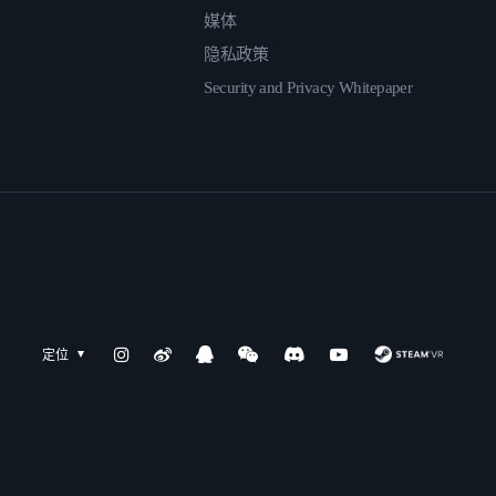
媒体
隐私政策
Security and Privacy Whitepaper
定位