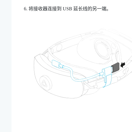
将接收器连接到 USB 延长线的另一端。