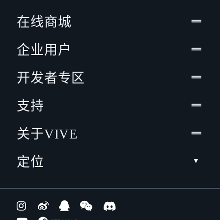
在线商城
企业用户
开发者专区
支持
关于VIVE
定位