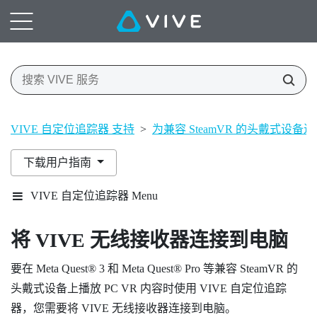
VIVE 自定位追踪器 支持
>
为兼容 SteamVR 的头戴式设备
下载用户指南
VIVE 自定位追踪器 Menu
将
VIVE 无线接收器
连接到电脑
要在
Meta Quest®
3 和
Meta Quest®
Pro 等兼容 SteamVR 的
头戴式设备上播放 PC VR 内容时使用
VIVE 自定位追踪
器
，您需要将
VIVE 无线接收器
连接到电脑。