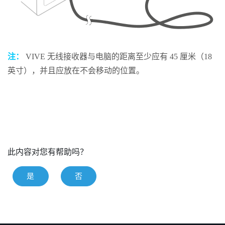
注：
VIVE 无线接收器
与电脑的距离至少应有 45 厘米（18
英寸），并且应放在不会移动的位置。
此内容对您有帮助吗？
是
否