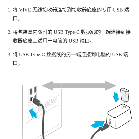
将
VIVE 无线接收器
连接到接收器底座的专用 USB 端
口。
将包装盒内随附的
USB Type-C
数据线的一端连接到接
收器底座上适用于电脑的 USB 端口。
将
USB Type-C
数据线的另一端连接到电脑的 USB 端
口。