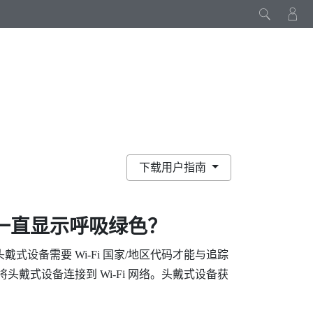
下载用户指南
一直显示呼吸绿色？
头戴式设备需要
Wi‍-Fi
国家/地区代码才能与追踪
需将头戴式设备连接到
Wi‍-Fi
网络。头戴式设备获