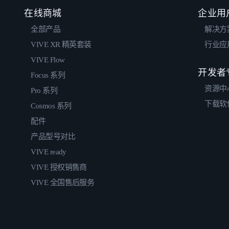
在线商城
企业用
全部产品
解决方
VIVE XR 精英套装
行业应
VIVE Flow
开发者
Focus 系列
资源中
Pro 系列
下载软
Cosmos 系列
配件
产品型号对比
VIVE ready
VIVE 授权销售商
VIVE 全国售后服务