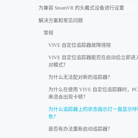
为兼容 SteamVR 的头戴式设备进行设置
解决方案和常见问题
常规
VIVE 自定位追踪器故障排除
VIVE 自定位追踪器能否在启动后立即进
对模式？
为什么无法配对新的追踪器？
为什么在使用 VIVE 自定位追踪器时，PC
串流会出现卡顿？
为什么追踪器上的状态指示灯一直显示呼
色？
是否有办法重新启动追踪器？