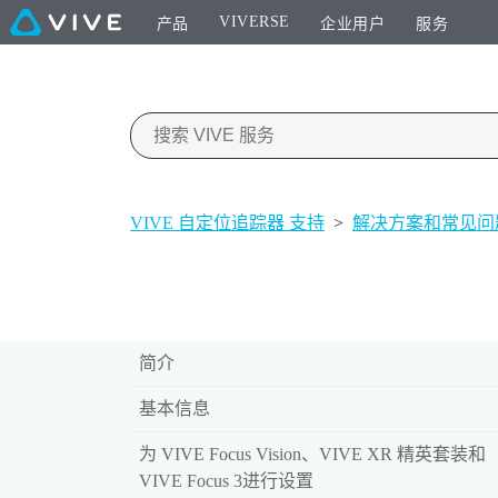
VIVERSE
产品
企业用户
服务
VIVE 自定位追踪器 支持
>
解决方案和常见问
简介
基本信息
为 VIVE Focus Vision、VIVE XR 精英套装和
VIVE Focus 3进行设置