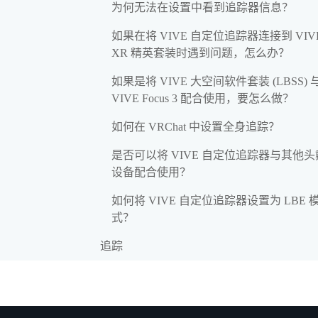
为何无法在设置中看到追踪器信息？
如果在将 VIVE 自定位追踪器连接到 VIV
XR 精英套装时遇到问题，怎么办？
如果是将 VIVE 大空间软件套装 (LBSS) 
VIVE Focus 3 配合使用，要怎么做？
如何在 VRChat 中设置全身追踪？
是否可以将 VIVE 自定位追踪器与其他
设备配合使用？
如何将 VIVE 自定位追踪器设置为 LBE 
式？
追踪