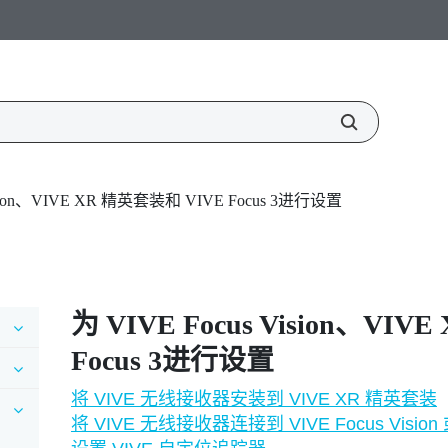
Vision、VIVE XR 精英套装和 VIVE Focus 3进行设置
为
VIVE Focus Vision
、
VIVE
Focus 3
进行设置
将 VIVE 无线接收器安装到 VIVE XR 精英套装
将 VIVE 无线接收器连接到 VIVE Focus Vision 或