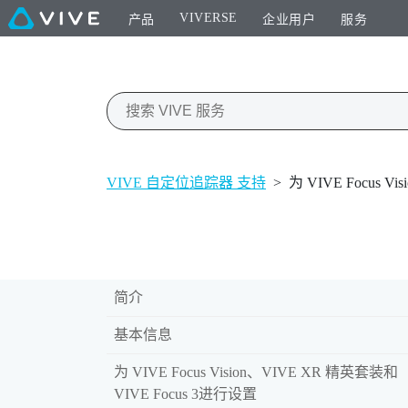
VIVERSE
产品
企业用户
服务
VIVE 自定位追踪器 支持
>
为 VIVE Focus 
简介
基本信息
为 VIVE Focus Vision、VIVE XR 精英套装和
VIVE Focus 3进行设置