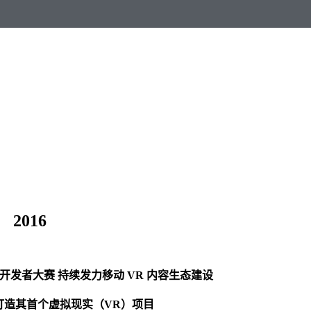
2016
R 开发者大赛 持续发力移动 VR 内容生态建设
TS打造其首个虚拟现实（VR）项目