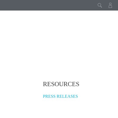
RESOURCES
PRESS RELEASES