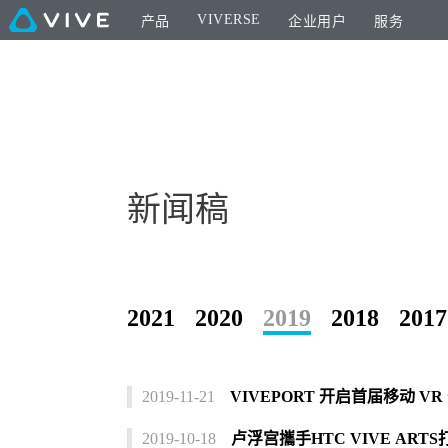
VIVERSE
产品
企业用户
服务
新闻稿
2021
2020
2019
2018
2017
2019-11-21
VIVEPORT 开启首届移动 V
2019-10-18
卢浮宫攜手HTC VIVE AR