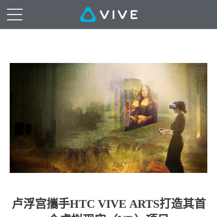
卢浮宫攜手HTC VIVE ARTS打造其首