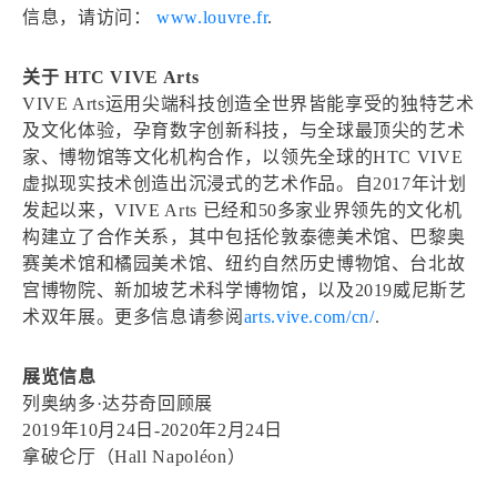
信息，请访问：
www.louvre.fr
.
关于 HTC VIVE Arts
VIVE Arts运用尖端科技创造全世界皆能享受的独特艺术
及文化体验，孕育数字创新科技，与全球最顶尖的艺术
家、博物馆等文化机构合作，以领先全球的HTC VIVE
虚拟现实技术创造出沉浸式的艺术作品。自2017年计划
发起以来，VIVE Arts 已经和50多家业界领先的文化机
构建立了合作关系，其中包括伦敦泰德美术馆、巴黎奥
赛美术馆和橘园美术馆、纽约自然历史博物馆、台北故
宫博物院、新加坡艺术科学博物馆，以及2019威尼斯艺
术双年展。更多信息请参阅
arts.vive.com/cn/
.
展览信息
列奥纳多·达芬奇回顾展
2019年10月24日-2020年2月24日
拿破仑厅（Hall Napoléon）