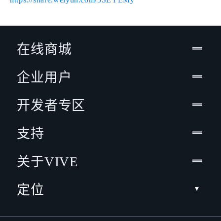
在线商城
企业用户
开发者专区
支持
关于VIVE
定位