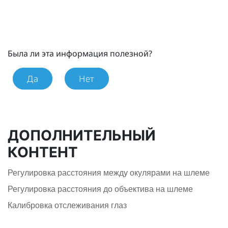
Была ли эта информация полезной?
Да
Нет
ДОПОЛНИТЕЛЬНЫЙ
КОНТЕНТ
Регулировка расстояния между окулярами на шлеме
Регулировка расстояния до объектива на шлеме
Калибровка отслеживания глаз