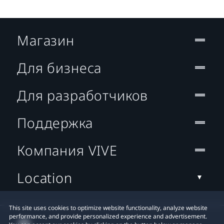
Магазин
Для бизнеса
Для разработчиков
Поддержка
Компания VIVE
Location
This site uses cookies to optimize website functionality, analyze website
performance, and provide personalized experience and advertisement.