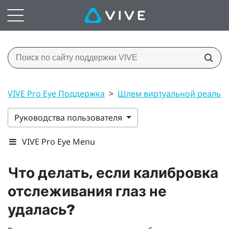
VIVE Pro Eye Поддержка
>
Шлем виртуальной реальн
Руководства пользователя
VIVE Pro Eye Menu
Что делать, если калибровка
отслеживания глаз не
удалась?