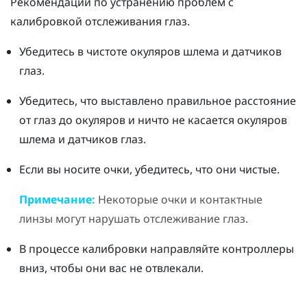
Рекомендации по устранению проблем с
калибровкой отслеживания глаз.
Убедитесь в чистоте окуляров шлема и датчиков
глаз.
Убедитесь, что выставлено правильное расстояние
от глаз до окуляров и ничто не касается окуляров
шлема и датчиков глаз.
Если вы носите очки, убедитесь, что они чистые.
Примечание:
Некоторые очки и контактные
линзы могут нарушать отслеживание глаз.
В процессе калибровки направляйте контроллеры
вниз, чтобы они вас не отвлекали.