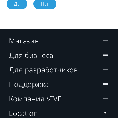
Да
Нет
Магазин
Для бизнеса
Для разработчиков
Поддержка
Компания VIVE
Location