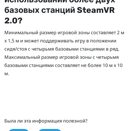
базовых станций
SteamVR
2.0?
Минимальный размер игровой зоны составляет 2 м
x 1,5 м и может поддерживать игру в положении
сидя/стоя с четырьмя базовыми станциями в ряд.
Максимальный размер игровой зоны с четырьмя
базовыми станциями составляет не более 10 м x 10
м.
Была ли эта информация полезной?