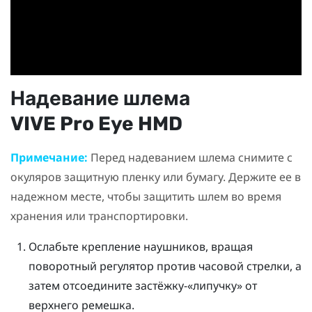
Надевание шлема
VIVE Pro Eye HMD
Примечание:
Перед надеванием шлема снимите с
окуляров защитную пленку или бумагу. Держите ее в
надежном месте, чтобы защитить шлем во время
хранения или транспортировки.
Ослабьте крепление наушников, вращая
поворотный регулятор против часовой стрелки, а
затем отсоедините застёжку-«липучку» от
верхнего ремешка.