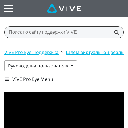
VIVE Pro Eye Поддержка
>
Шлем виртуальной реальн
Руководства пользователя
VIVE Pro Eye Menu