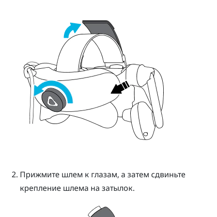
Прижмите шлем к глазам, а затем сдвиньте
крепление шлема на затылок.