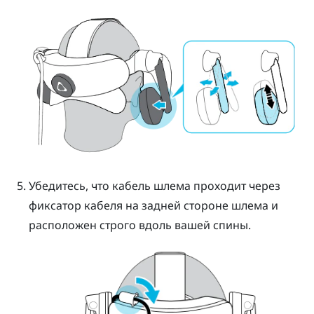
Убедитесь, что кабель шлема проходит через
фиксатор кабеля на задней стороне шлема и
расположен строго вдоль вашей спины.