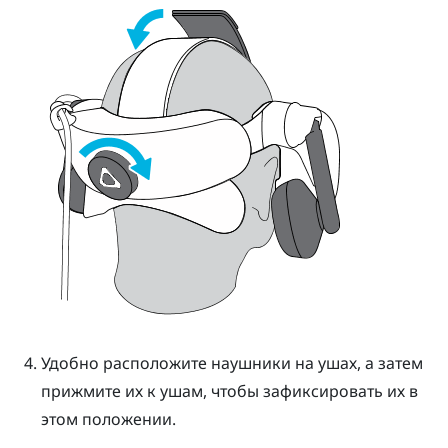
Удобно расположите наушники на ушах, а затем
прижмите их к ушам, чтобы зафиксировать их в
этом положении.