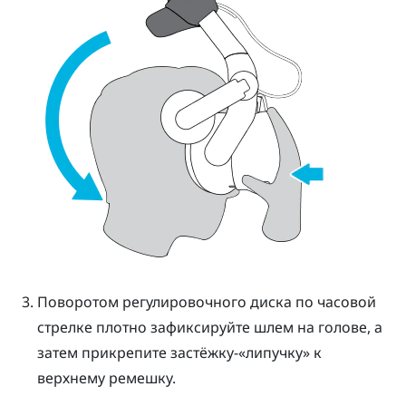
Поворотом регулировочного диска по часовой
стрелке плотно зафиксируйте шлем на голове, а
затем прикрепите застёжку-«липучку» к
верхнему ремешку.