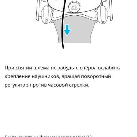
При снятии шлема не забудьте сперва ослабить
крепление наушников, вращая поворотный
регулятор против часовой стрелки.