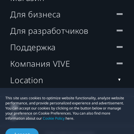
Для бизнеса
Для разработчиков
Поддержка
Компания VIVE
Location
This site uses cookies to optimize website functionality, analyze website
performance, and provide personalized experience and advertisement.
You can accept our cookies by clicking on the button below or manage
your preference on Cookie Preferences. You can also find more
information about our
Cookie Policy
here.
© 2011-2026 HTC Corporation