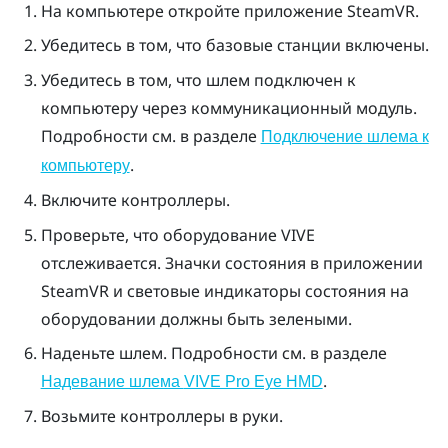
На компьютере откройте приложение
SteamVR
.
Убедитесь в том, что базовые станции включены.
Убедитесь в том, что шлем подключен к
компьютеру через коммуникационный модуль.
Подробности см. в разделе
Подключение шлема к
.
компьютеру
Включите контроллеры.
Проверьте, что оборудование
VIVE
отслеживается. Значки состояния в приложении
SteamVR
и световые индикаторы состояния на
оборудовании должны быть зелеными.
Наденьте шлем. Подробности см. в разделе
.
Надевание шлема
VIVE Pro Eye HMD
Возьмите контроллеры в руки.