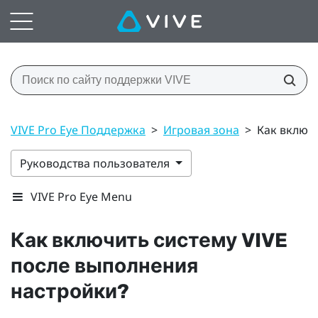
VIVE Pro Eye Поддержка
>
Игровая зона
>
Как включ
Руководства пользователя
VIVE Pro Eye Menu
Как включить систему
VIVE
после выполнения
настройки?