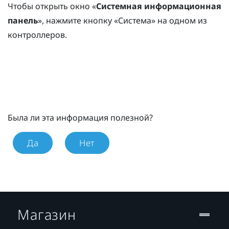
Чтобы открыть окно «
Системная информационная
панель
», нажмите кнопку «
Система
» на одном из
контроллеров.
Была ли эта информация полезной?
Да
Нет
Магазин