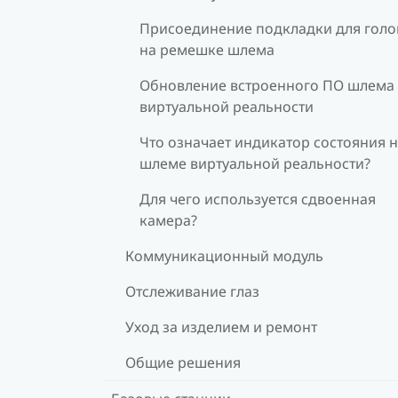
Присоединение подкладки для гол
на ремешке шлема
Обновление встроенного ПО шлема
виртуальной реальности
Что означает индикатор состояния 
шлеме виртуальной реальности?
Для чего используется сдвоенная
камера?
Коммуникационный модуль
Отслеживание глаз
Уход за изделием и ремонт
Общие решения