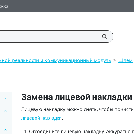
ржка
ьной реальности и коммуникационный модуль
>
Шлем
Замена лицевой накладки
Лицевую накладку можно снять, чтобы почисти
.
лицевой накладки
Отсоедините лицевую накладку. Аккуратно п