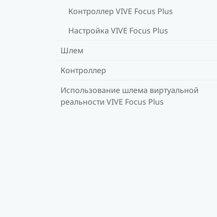
Контроллер VIVE Focus Plus
Настройка VIVE Focus Plus
Шлем
Контроллер
Использование шлема виртуальной
реальности VIVE Focus Plus