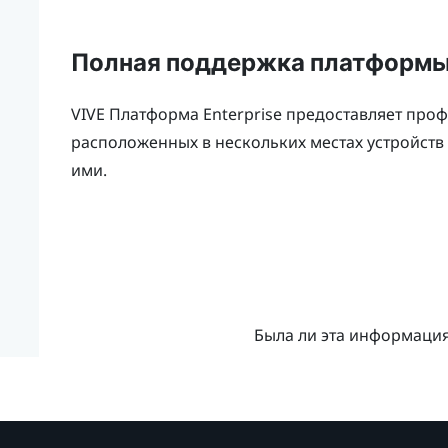
Полная поддержка платформ
VIVE
Платформа Enterprise предоставляет про
расположенных в нескольких местах устройств
ими.
Была ли эта информаци