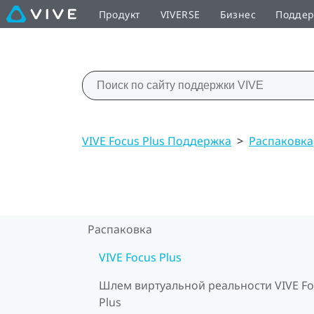
Продукт
VIVERSE
Бизнес
Подде
VIVE Focus Plus Поддержка
>
Распаковка
Распаковка
VIVE Focus Plus
Шлем виртуальной реальности VIVE Fo
Plus