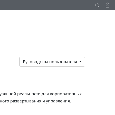
Руководства пользователя
уальной реальности для корпоративных
ного развертывания и управления.