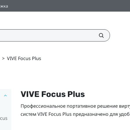
ржка
>
VIVE Focus Plus
VIVE Focus
Plus
Профессиональное портативное решение вирт
систем
VIVE Focus
Plus
предназначено для удоб
cus