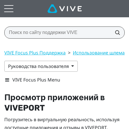
VIVE Focus Plus Поддержка
>
Использование шлема ви
Руководства пользователя
VIVE Focus Plus Menu
Просмотр приложений в
VIVEPORT
Погрузитесь в виртуальную реальность, используя
доступные приложения и отзывы в
VIVEPORT
.