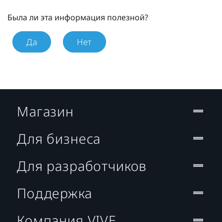
Была ли эта информация полезной?
Да
Нет
Магазин
Для бизнеса
Для разработчиков
Поддержка
Компания VIVE