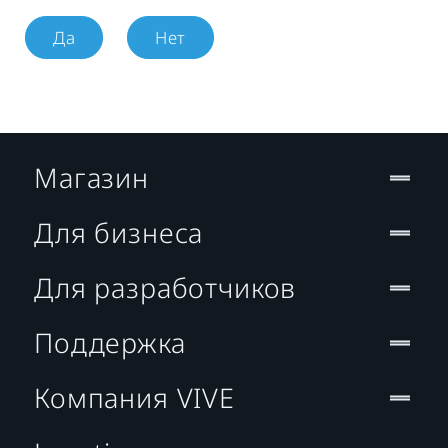
Да
Нет
Магазин
Для бизнеса
Для разработчиков
Поддержка
Компания VIVE