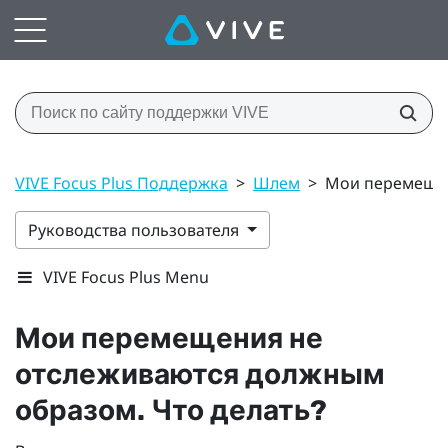
VIVE Focus Plus Поддержка
>
Шлем
>
Мои перемещен
Руководства пользователя
VIVE Focus Plus Menu
Мои перемещения не
отслеживаются должным
образом. Что делать?