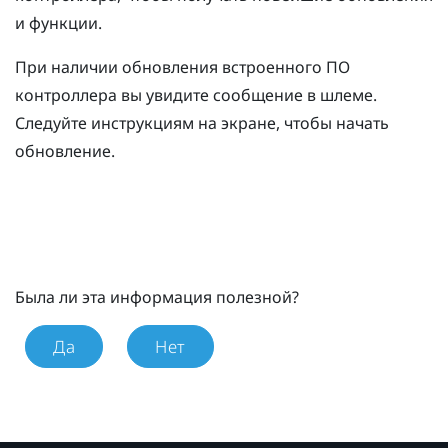
и функции.
При наличии обновления встроенного ПО
контроллера вы увидите сообщение в шлеме.
Следуйте инструкциям на экране, чтобы начать
обновление.
Была ли эта информация полезной?
Да
Нет