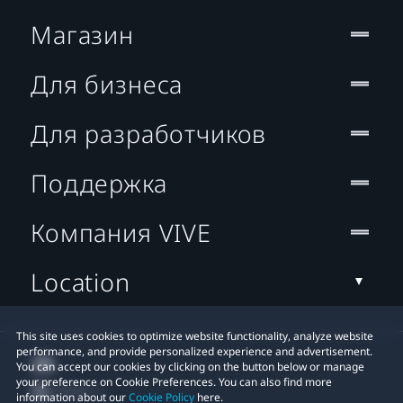
Магазин
Для бизнеса
Для разработчиков
Поддержка
Компания VIVE
Location
This site uses cookies to optimize website functionality, analyze website
performance, and provide personalized experience and advertisement.
You can accept our cookies by clicking on the button below or manage
your preference on Cookie Preferences. You can also find more
information about our
Cookie Policy
here.