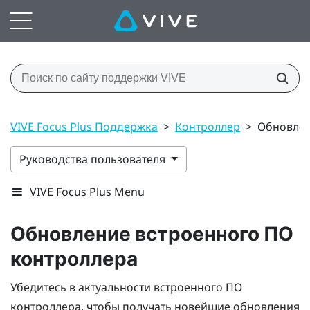
VIVE Focus Plus Поддержка
>
Контроллер
>
Обновлен
Руководства пользователя
VIVE Focus Plus Menu
Обновление встроенного ПО
контроллера
Убедитесь в актуальности встроенного ПО
контроллера, чтобы получать новейшие обновления