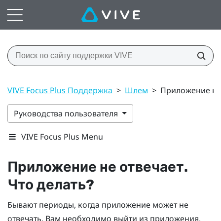
VIVE Focus Plus Поддержка
>
Шлем
>
Приложение не 
Руководства пользователя
VIVE Focus Plus Menu
Приложение не отвечает.
Что делать?
Бывают периоды, когда приложение может не
отвечать. Вам необходимо выйти из приложения,