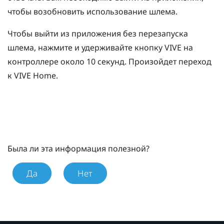
чтобы возобновить использование шлема.
Чтобы выйти из приложения без перезапуска
шлема, нажмите и удерживайте кнопку
VIVE
на
контроллере около 10 секунд.
Произойдет переход
к
VIVE
Home.
Была ли эта информация полезной?
Да
Нет