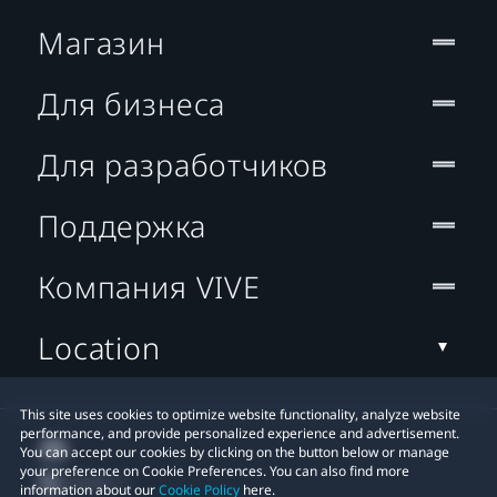
Магазин
Для бизнеса
Для разработчиков
Поддержка
Компания VIVE
Location
This site uses cookies to optimize website functionality, analyze website
performance, and provide personalized experience and advertisement.
You can accept our cookies by clicking on the button below or manage
your preference on Cookie Preferences. You can also find more
information about our
Cookie Policy
here.