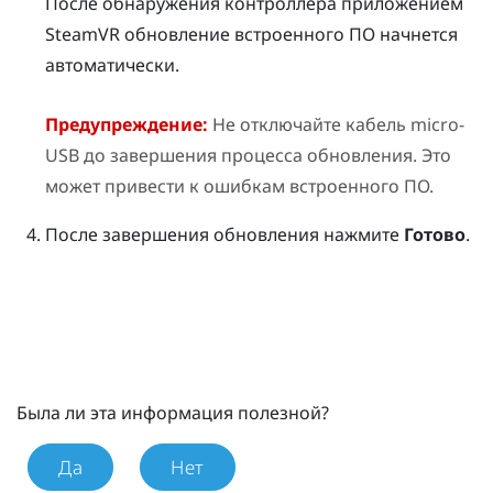
После обнаружения контроллера приложением
SteamVR
обновление встроенного ПО начнется
автоматически.
Предупреждение:
Не отключайте кабель micro-
USB до завершения процесса обновления. Это
может привести к ошибкам встроенного ПО.
После завершения обновления нажмите
Готово
.
Была ли эта информация полезной?
Да
Нет