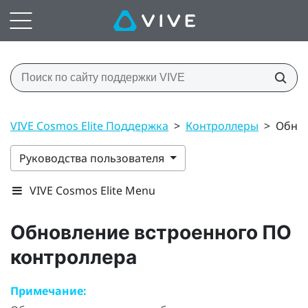
VIVE Cosmos Elite Поддержка
>
Контроллеры
>
Обнов
Руководства пользователя
VIVE Cosmos Elite Menu
Обновление встроенного ПО
контроллера
Примечание: