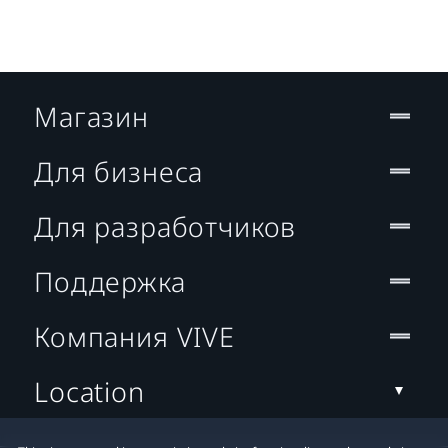
Магазин
Для бизнеса
Для разработчиков
Поддержка
Компания VIVE
Location