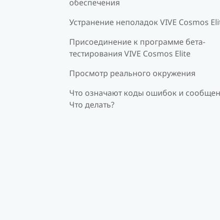
обеспечения
Устранение неполадок VIVE Cosmos Eli
Присоединение к программе бета-
тестирования VIVE Cosmos Elite
Просмотр реального окружения
Что означают коды ошибок и сообщен
Что делать?