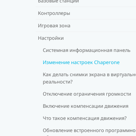
Базовые станции
Контроллеры
Игровая зона
Настройки
Системная информационная панель
Изменение настроек Chaperone
Как делать снимки экрана в виртуаль
реальности?
Отключение ограничения громкости
Включение компенсации движения
Что такое компенсация движения?
Обновление встроенного программно